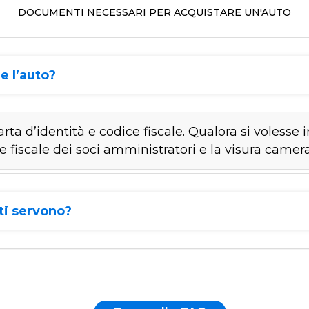
DOCUMENTI NECESSARI PER ACQUISTARE UN'AUTO
e l’auto?
rta d’identità e codice fiscale. Qualora si volesse 
e fiscale dei soci amministratori e la visura came
ti servono?