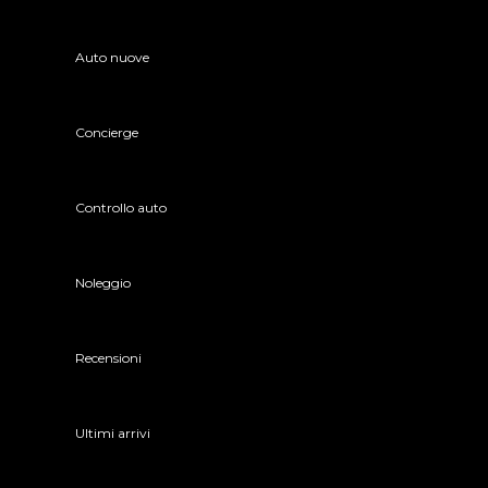
Auto nuove
Concierge
Controllo auto
Noleggio
Recensioni
Ultimi arrivi