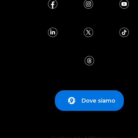
Dove siamo