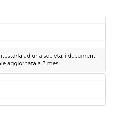
intestarla ad una società, i documenti
rale aggiornata a 3 mesi