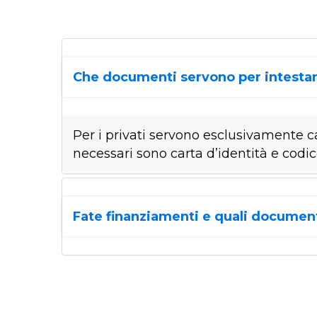
Che documenti servono per intestar
Per i privati servono esclusivamente ca
necessari sono carta d’identità e codic
Fate finanziamenti e quali documen