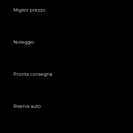
Miglior prezzo
Noleggio
Pronta consegna
Riserva auto