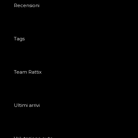
Recensioni
Tags
Team Rattix
Ultimi arrivi