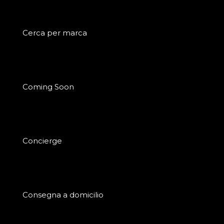
Cerca per marca
Coming Soon
Concierge
Consegna a domicilio