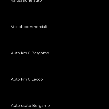
Valutazione auto
Veicoli commerciali
Auto km 0 Bergamo
Auto km 0 Lecco
Auto usate Bergamo