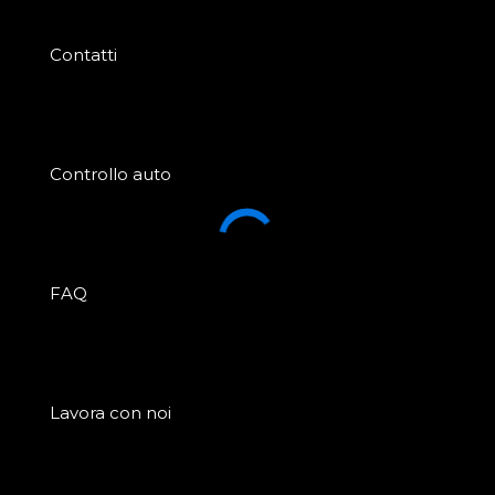
Contatti
Controllo auto
FAQ
Lavora con noi