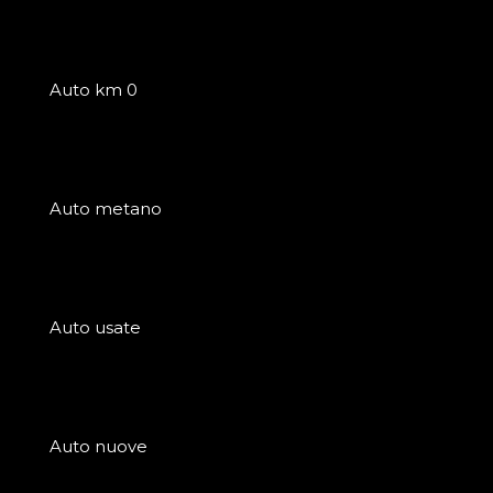
Auto km 0
Auto metano
Auto usate
Auto nuove