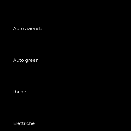
Auto aziendali
Auto green
Ibride
Elettriche