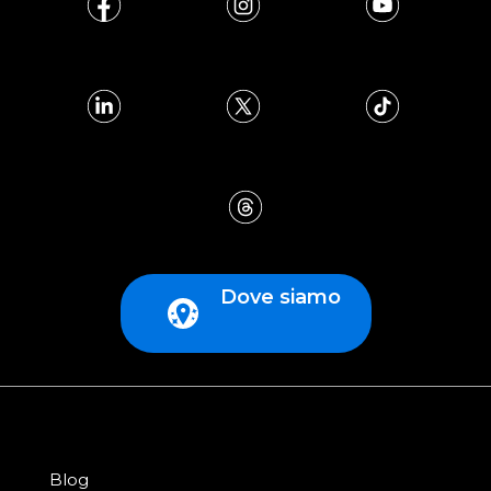
Dove siamo
Blog