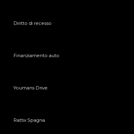
Diritto di recesso
Finanziamento auto
Youmans Drive
Rattix Spagna