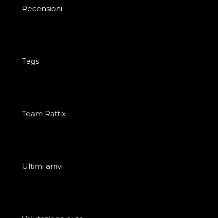
Recensioni
Tags
Team Rattix
Ultimi arrivi