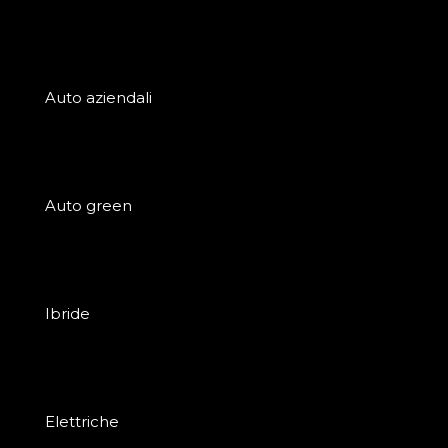
Auto aziendali
Auto green
Ibride
Elettriche