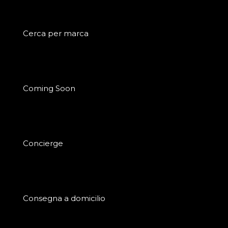
Cerca per marca
Coming Soon
Concierge
Consegna a domicilio