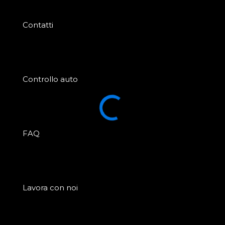
Contatti
Controllo auto
FAQ
Lavora con noi