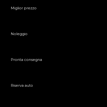
Miglior prezzo
Noleggio
Pronta consegna
Riserva auto