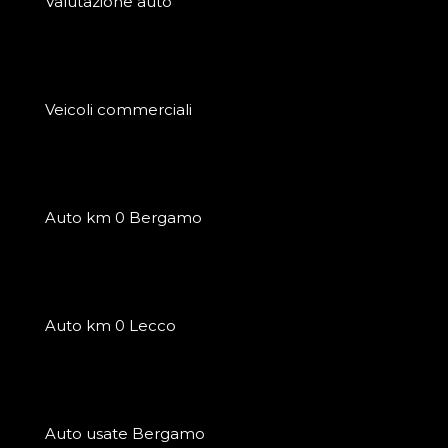
Valutazione auto
Veicoli commerciali
Auto km 0 Bergamo
Auto km 0 Lecco
Auto usate Bergamo