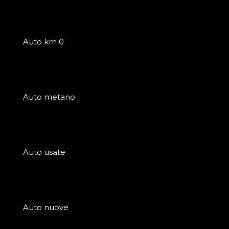
Auto km 0
Auto metano
Auto usate
Auto nuove