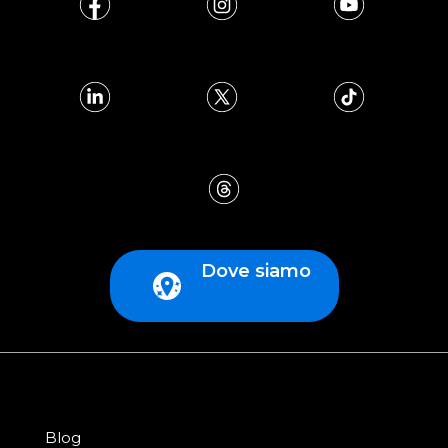
Dove siamo
Blog