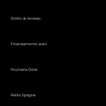
Diritto di recesso
Finanziamento auto
Youmans Drive
Rattix Spagna