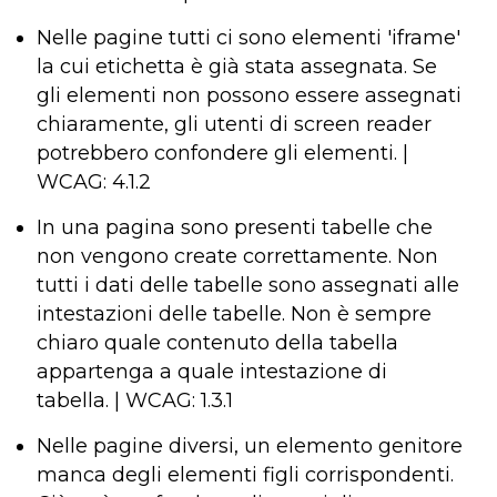
Nelle pagine tutti ci sono elementi 'iframe'
la cui etichetta è già stata assegnata. Se
gli elementi non possono essere assegnati
chiaramente, gli utenti di screen reader
potrebbero confondere gli elementi. |
WCAG: 4.1.2
In una pagina sono presenti tabelle che
non vengono create correttamente. Non
tutti i dati delle tabelle sono assegnati alle
intestazioni delle tabelle. Non è sempre
chiaro quale contenuto della tabella
appartenga a quale intestazione di
tabella. | WCAG: 1.3.1
Nelle pagine diversi, un elemento genitore
manca degli elementi figli corrispondenti.