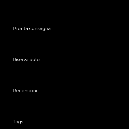
Pronta consegna
Riserva auto
Recensioni
Tags