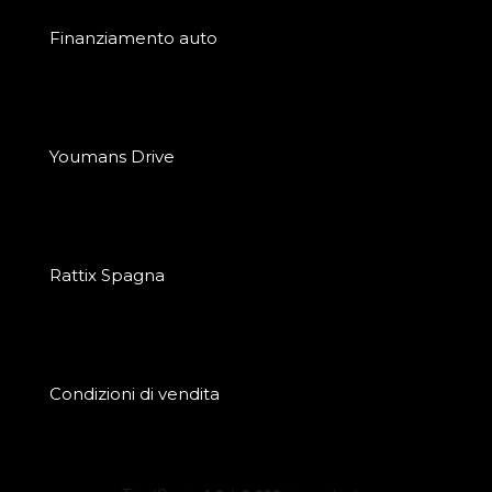
Finanziamento auto
Youmans Drive
Rattix Spagna
Condizioni di vendita