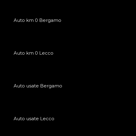
Auto km 0 Bergamo
Auto km 0 Lecco
Auto usate Bergamo
Auto usate Lecco