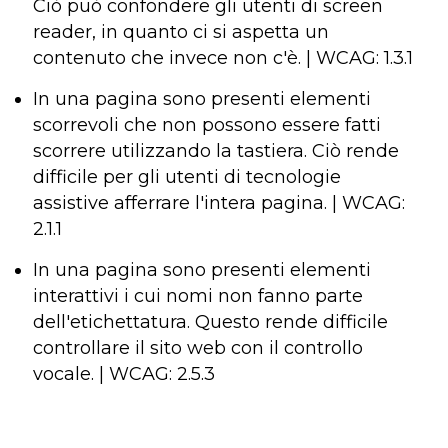
Ciò può confondere gli utenti di screen
reader, in quanto ci si aspetta un
contenuto che invece non c'è. | WCAG: 1.3.1
In una pagina sono presenti elementi
scorrevoli che non possono essere fatti
scorrere utilizzando la tastiera. Ciò rende
difficile per gli utenti di tecnologie
assistive afferrare l'intera pagina. | WCAG:
2.1.1
In una pagina sono presenti elementi
interattivi i cui nomi non fanno parte
dell'etichettatura. Questo rende difficile
controllare il sito web con il controllo
vocale. | WCAG: 2.5.3