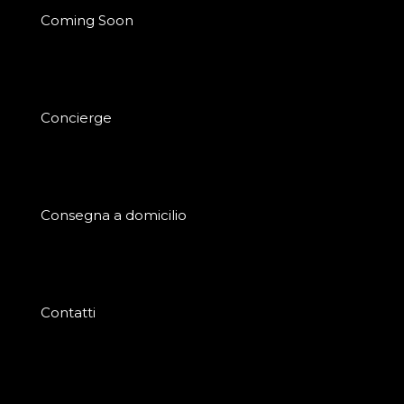
Coming Soon
Concierge
Consegna a domicilio
Contatti