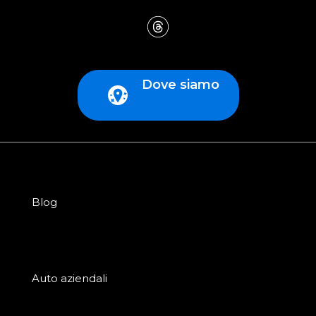
Dove siamo
Blog
Auto aziendali