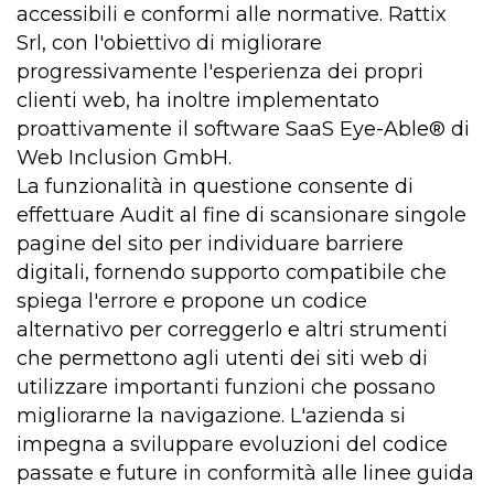
accessibili e conformi alle normative. Rattix
Srl, con l'obiettivo di migliorare
progressivamente l'esperienza dei propri
clienti web, ha inoltre implementato
proattivamente il software SaaS Eye-Able® di
Web Inclusion GmbH.
La funzionalità in questione consente di
effettuare Audit al fine di scansionare singole
pagine del sito per individuare barriere
digitali, fornendo supporto compatibile che
spiega l'errore e propone un codice
alternativo per correggerlo e altri strumenti
che permettono agli utenti dei siti web di
utilizzare importanti funzioni che possano
migliorarne la navigazione. L'azienda si
impegna a sviluppare evoluzioni del codice
passate e future in conformità alle linee guida