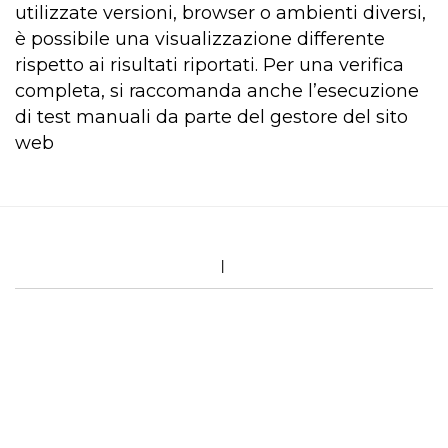
utilizzate versioni, browser o ambienti diversi,
è possibile una visualizzazione differente
rispetto ai risultati riportati. Per una verifica
completa, si raccomanda anche l’esecuzione
di test manuali da parte del gestore del sito
web