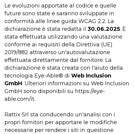
Le evoluzioni apportate al codice e quelle
future sono state e saranno sviluppate in
conformità alle linee guida WCAG 2.2. La
dichiarazione è stata redatta il
30.06.2025
. È
stata effettuata utilizzando una valutazione
conforme ai requisiti della Direttiva (UE)
2019/882 attraverso un'autovalutazione
effettuata direttamente dal fornitore. La
dichiarazione è stata creata con l'aiuto della
tecnologia Eye-Able® di
Web Inclusion
GmbH
. Ulteriori informazioni su Web Inclusion
GmbH sono disponibili su https://eye-
able.com/it.
Rattix Srl sta conducendo un'analisi con i
propri fornitori per apportare le modifiche
necessarie per rendere i siti in questione