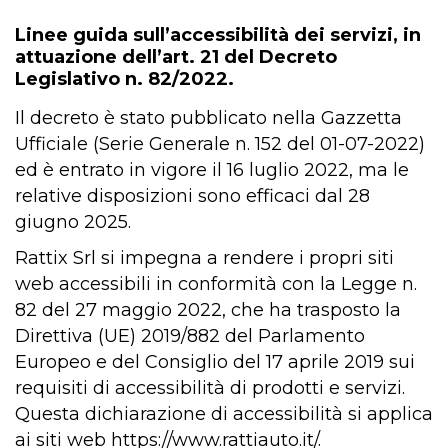
Linee guida sull’accessibilità dei servizi, in
attuazione dell’art. 21 del Decreto
Legislativo n. 82/2022.
Il decreto è stato pubblicato nella Gazzetta
Ufficiale (Serie Generale n. 152 del 01-07-2022)
ed è entrato in vigore il 16 luglio 2022, ma le
relative disposizioni sono efficaci dal 28
giugno 2025.
Rattix Srl si impegna a rendere i propri siti
web accessibili in conformità con la Legge n.
82 del 27 maggio 2022, che ha trasposto la
Direttiva (UE) 2019/882 del Parlamento
Europeo e del Consiglio del 17 aprile 2019 sui
requisiti di accessibilità di prodotti e servizi.
Questa dichiarazione di accessibilità si applica
ai siti web https://www.rattiauto.it/.