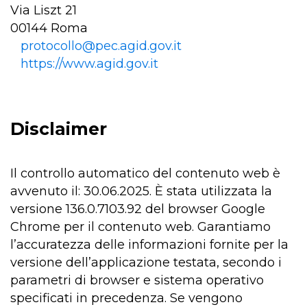
Via Liszt 21
00144 Roma
protocollo@pec.agid.gov.it
https://www.agid.gov.it
Disclaimer
Il controllo automatico del contenuto web è
avvenuto il: 30.06.2025. È stata utilizzata la
versione 136.0.7103.92 del browser Google
Chrome per il contenuto web. Garantiamo
l’accuratezza delle informazioni fornite per la
versione dell’applicazione testata, secondo i
parametri di browser e sistema operativo
specificati in precedenza. Se vengono