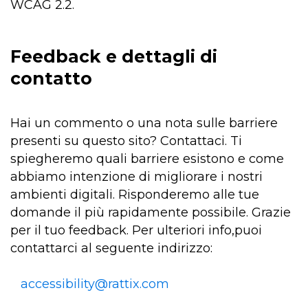
WCAG 2.2.
Feedback e dettagli di
contatto
Hai un commento o una nota sulle barriere
presenti su questo sito? Contattaci. Ti
spiegheremo quali barriere esistono e come
abbiamo intenzione di migliorare i nostri
ambienti digitali. Risponderemo alle tue
domande il più rapidamente possibile. Grazie
per il tuo feedback. Per ulteriori info,puoi
contattarci al seguente indirizzo:
accessibility@rattix.com