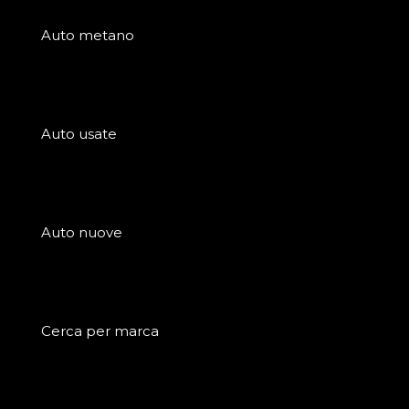
Auto metano
Auto usate
Auto nuove
Cerca per marca