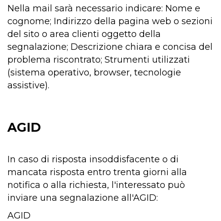
Nella mail sarà necessario indicare: Nome e
cognome; Indirizzo della pagina web o sezioni
del sito o area clienti oggetto della
segnalazione; Descrizione chiara e concisa del
problema riscontrato; Strumenti utilizzati
(sistema operativo, browser, tecnologie
assistive).
AGID
In caso di risposta insoddisfacente o di
mancata risposta entro trenta giorni alla
notifica o alla richiesta, l'interessato può
inviare una segnalazione all'AGID:
AGID