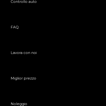
Controllo auto
FAQ
Lavora con noi
Miglior prezzo
Noleggio