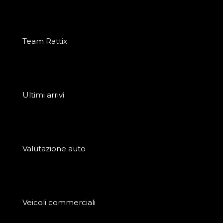
Team Rattix
Ultimi arrivi
Valutazione auto
Veicoli commerciali