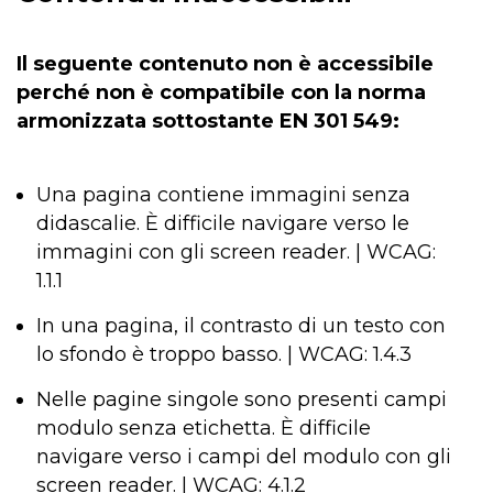
Il seguente contenuto non è accessibile
perché non è compatibile con la norma
armonizzata sottostante EN 301 549:
Una pagina contiene immagini senza
didascalie. È difficile navigare verso le
immagini con gli screen reader. | WCAG:
1.1.1
In una pagina, il contrasto di un testo con
lo sfondo è troppo basso. | WCAG: 1.4.3
Nelle pagine singole sono presenti campi
modulo senza etichetta. È difficile
navigare verso i campi del modulo con gli
screen reader. | WCAG: 4.1.2