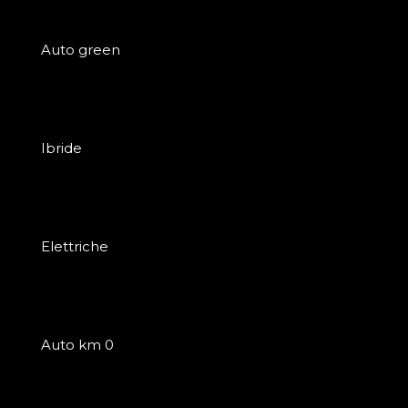
Auto green
Ibride
Elettriche
Auto km 0