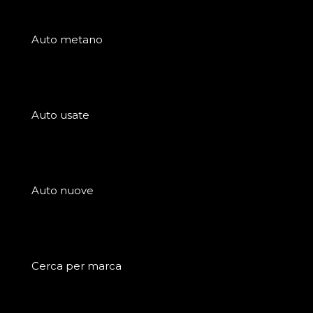
Auto metano
Auto usate
Auto nuove
Cerca per marca