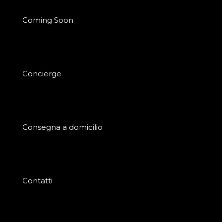
Coming Soon
Concierge
Consegna a domicilio
Contatti