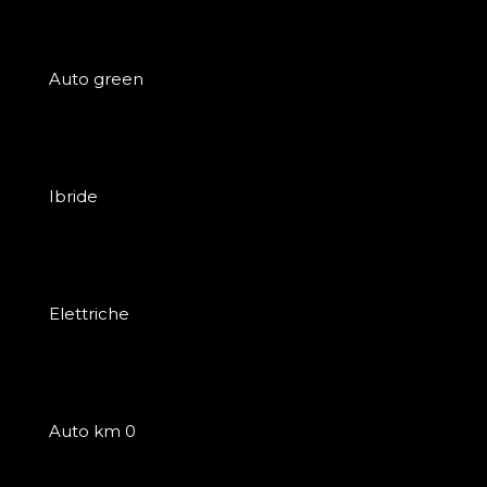
Auto green
Ibride
Elettriche
Auto km 0