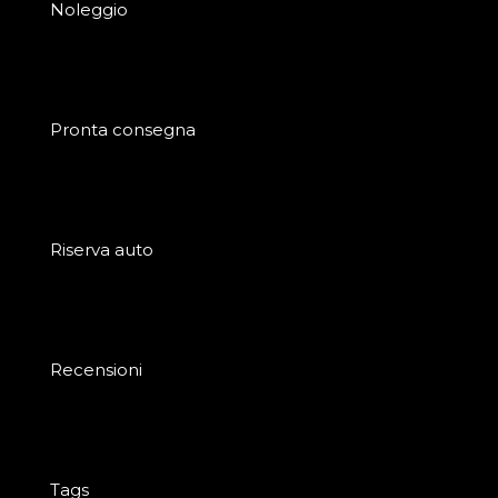
Noleggio
Pronta consegna
Riserva auto
Recensioni
Tags