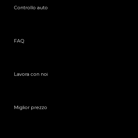
Controllo auto
FAQ
Lavora con noi
Miglior prezzo