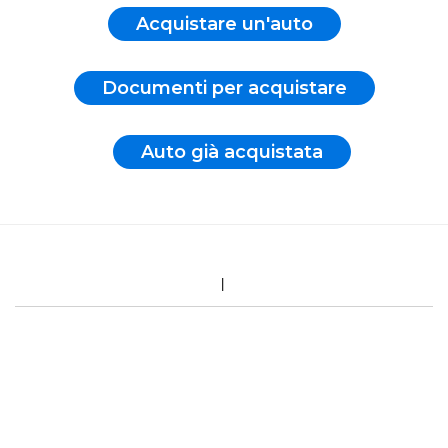
Acquistare un'auto
Documenti per acquistare
Auto già acquistata