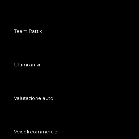
Team Rattix
Ultimi arrivi
Valutazione auto
Veicoli commerciali