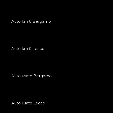
Auto km 0 Bergamo
Auto km 0 Lecco
Auto usate Bergamo
Auto usate Lecco