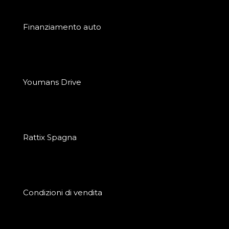
Finanziamento auto
Youmans Drive
Rattix Spagna
Condizioni di vendita