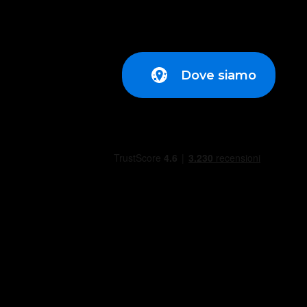
Dove siamo