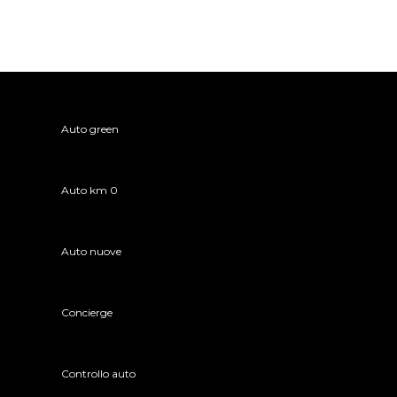
Auto green
Auto km 0
Auto nuove
Concierge
Controllo auto