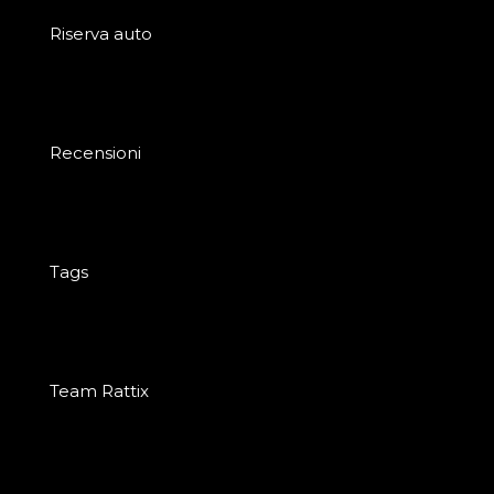
Riserva auto
Recensioni
Tags
Team Rattix