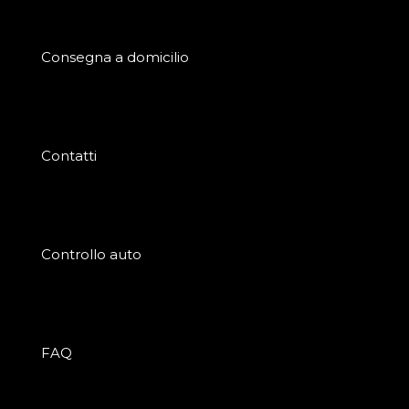
Consegna a domicilio
Contatti
Controllo auto
FAQ