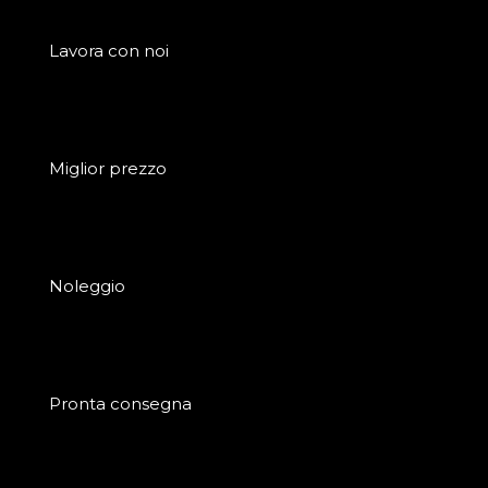
Lavora con noi
Miglior prezzo
Noleggio
Pronta consegna