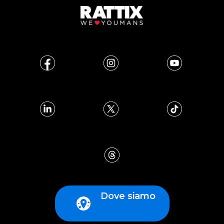
Dove siamo