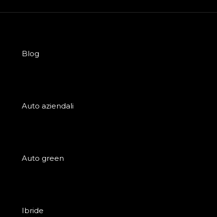
Blog
Auto aziendali
Auto green
Ibride