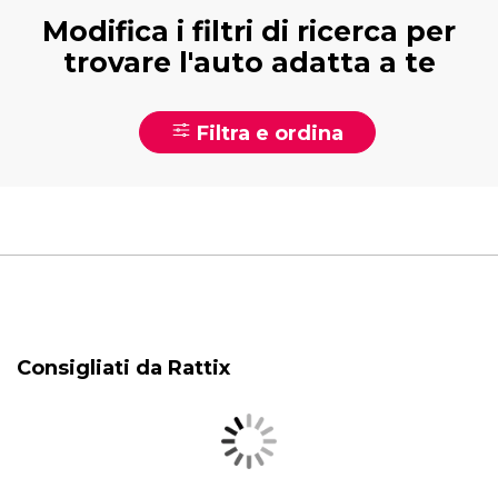
Modifica i filtri di ricerca per
trovare l'auto adatta a te
Filtra e ordina
Consigliati da Rattix