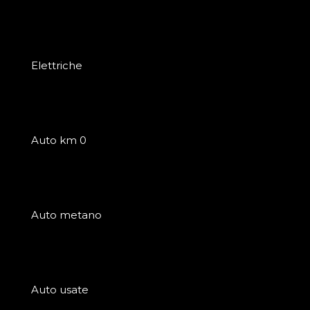
Elettriche
Auto km 0
Auto metano
Auto usate