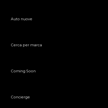
Auto nuove
Cerca per marca
Coming Soon
Concierge