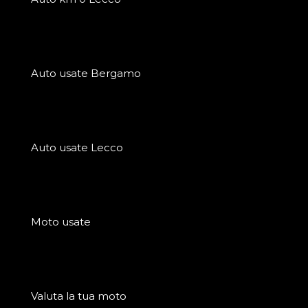
Auto usate Bergamo
Auto usate Lecco
Moto usate
Valuta la tua moto