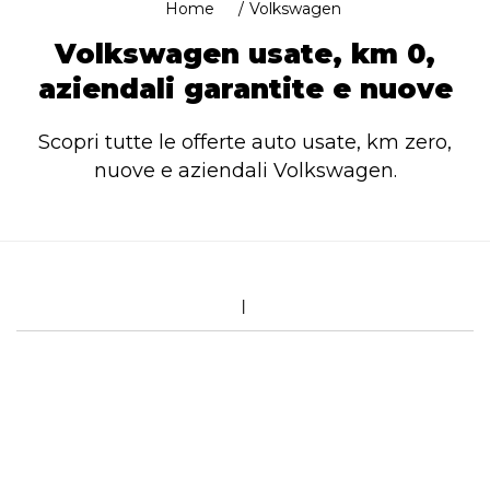
Home
Volkswagen
Volkswagen usate, km 0,
aziendali garantite e nuove
Scopri tutte le offerte auto usate, km zero,
nuove e aziendali Volkswagen.