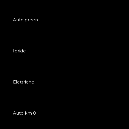
Auto green
Ibride
Elettriche
Auto km 0