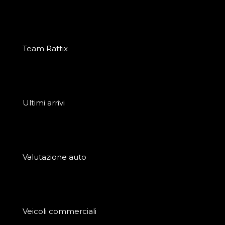
Team Rattix
Ultimi arrivi
Valutazione auto
Veicoli commerciali