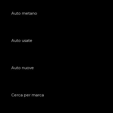
Auto metano
Auto usate
Auto nuove
Cerca per marca