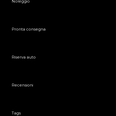
Noleggio
Pronta consegna
Riserva auto
Recensioni
Tags