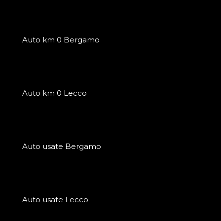
Auto km 0 Bergamo
Auto km 0 Lecco
Auto usate Bergamo
Auto usate Lecco