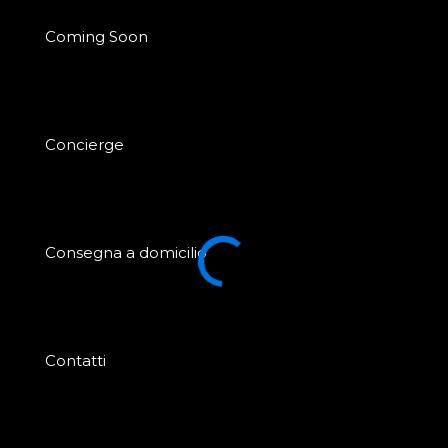
Coming Soon
Concierge
Consegna a domicilio
Contatti