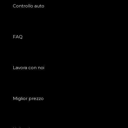
Controllo auto
FAQ
Lavora con noi
Miglior prezzo