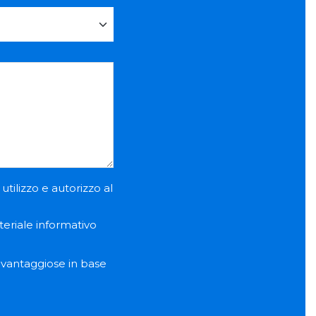
utilizzo e autorizzo al
teriale informativo
e vantaggiose in base