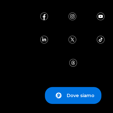
Dove siamo