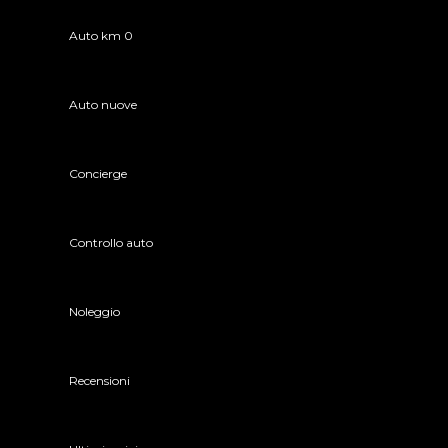
Auto km 0
Auto nuove
Concierge
Controllo auto
Noleggio
Recensioni