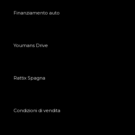
Finanziamento auto
Youmans Drive
Rattix Spagna
Condizioni di vendita