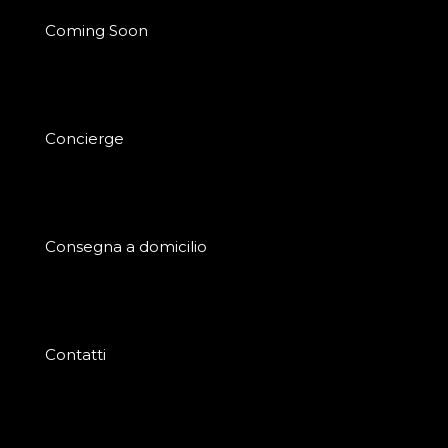
Coming Soon
Concierge
Consegna a domicilio
Contatti