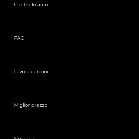
Controllo auto
FAQ
Lavora con noi
Miglior prezzo
Noleggio