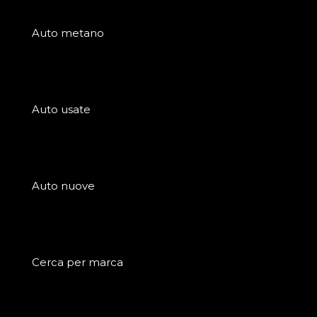
Auto metano
Auto usate
Auto nuove
Cerca per marca