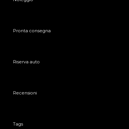
Pronta consegna
Riserva auto
Recensioni
Tags