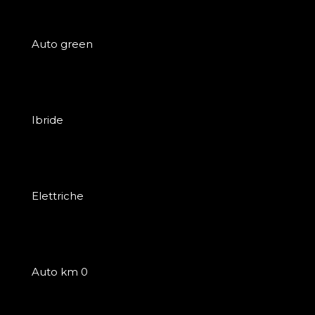
Auto green
Ibride
Elettriche
Auto km 0