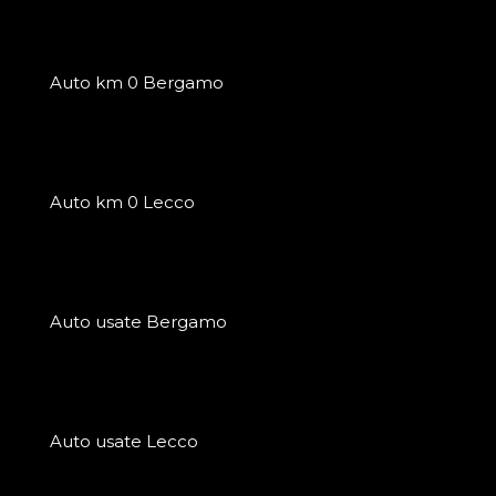
Auto km 0 Bergamo
Auto km 0 Lecco
Auto usate Bergamo
Auto usate Lecco