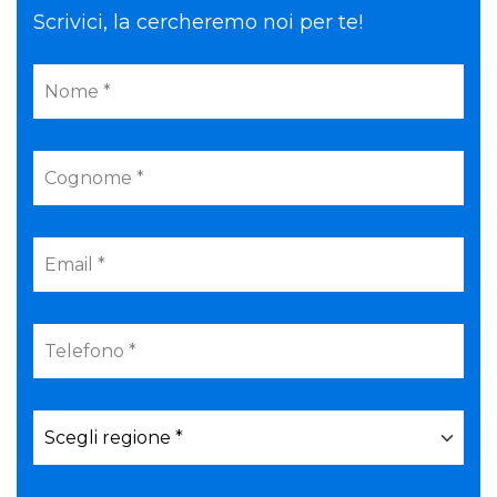
Scrivici, la cercheremo noi per te!