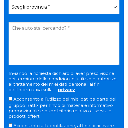
Inviando la richiesta dichiaro di aver preso visione
dei termini e delle condizioni di utilizzo e autorizzo
al trattamento dei miei dati personali ai fini
dell’informativa sulla
privacy
Acconsento all’utilizzo dei miei dati da parte del
gruppo Rattix per l’invio di materiale informativo
promozionale e pubblicitario relativo ai servizi e
prodotti offerti
Acconsento alla profilazione, al fine di ricevere