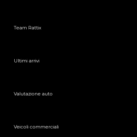
Team Rattix
Ultimi arrivi
Valutazione auto
Veicoli commerciali