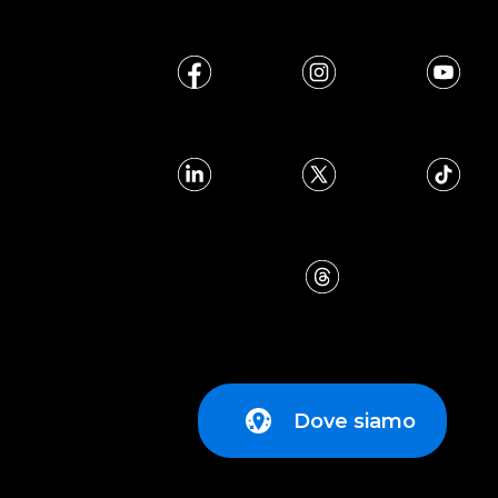
Dove siamo