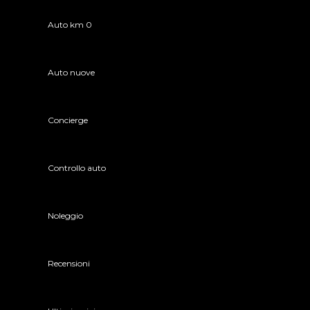
Auto km 0
Auto nuove
Concierge
Controllo auto
Noleggio
Recensioni