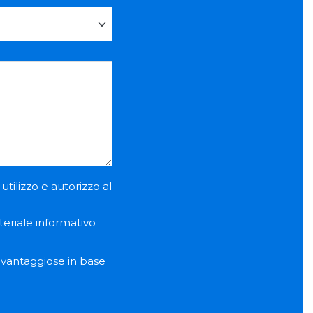
utilizzo e autorizzo al
teriale informativo
e vantaggiose in base