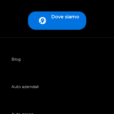
Dove siamo
Blog
Auto aziendali