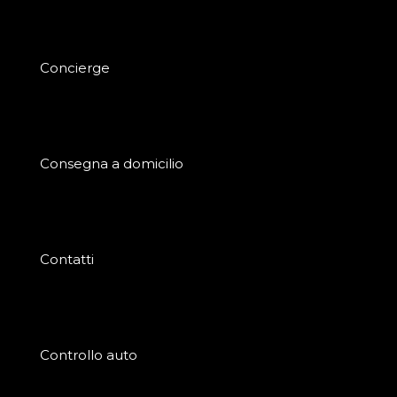
Concierge
Consegna a domicilio
Contatti
Controllo auto