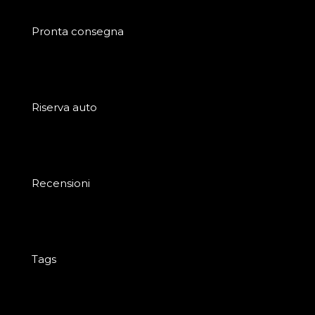
Pronta consegna
Riserva auto
Recensioni
Tags