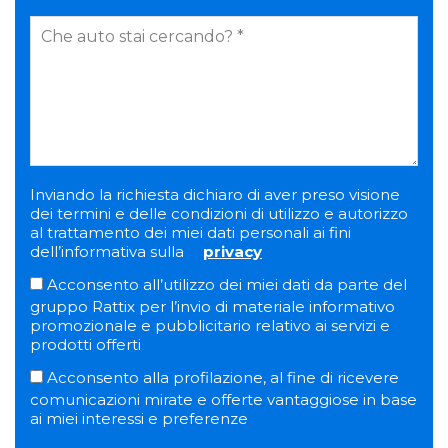
Inviando la richiesta dichiaro di aver preso visione
dei termini e delle condizioni di utilizzo e autorizzo
al trattamento dei miei dati personali ai fini
dell’informativa sulla
privacy
Acconsento all’utilizzo dei miei dati da parte del
gruppo Rattix per l’invio di materiale informativo
promozionale e pubblicitario relativo ai servizi e
prodotti offerti
Acconsento alla profilazione, al fine di ricevere
comunicazioni mirate e offerte vantaggiose in base
ai miei interessi e preferenze