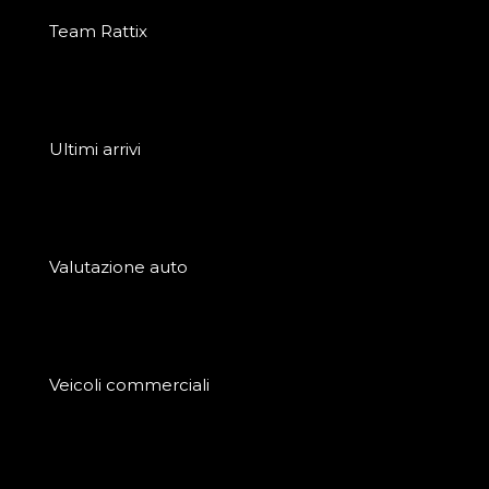
Team Rattix
Ultimi arrivi
Valutazione auto
Veicoli commerciali