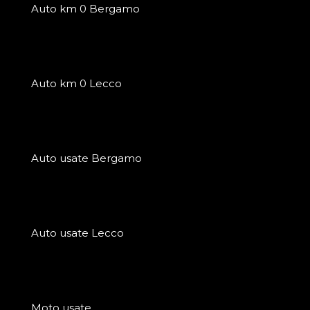
Auto km 0 Bergamo
Auto km 0 Lecco
Auto usate Bergamo
Auto usate Lecco
Moto usate