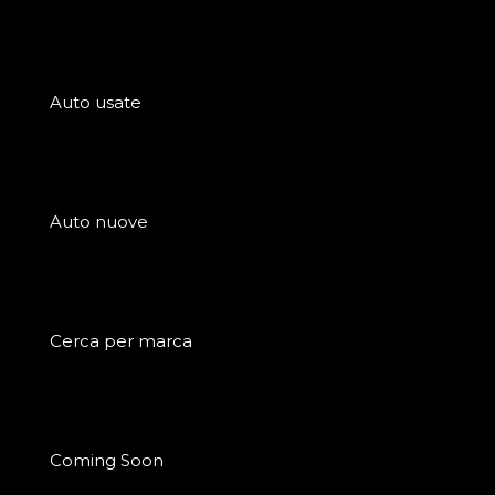
Auto usate
Auto nuove
Cerca per marca
Coming Soon