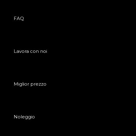
FAQ
Lavora con noi
Miglior prezzo
Noleggio