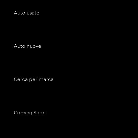
Auto usate
Auto nuove
Cerca per marca
Coming Soon