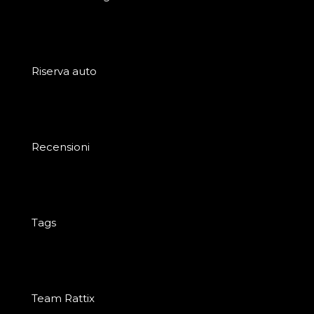
Riserva auto
Recensioni
Tags
Team Rattix