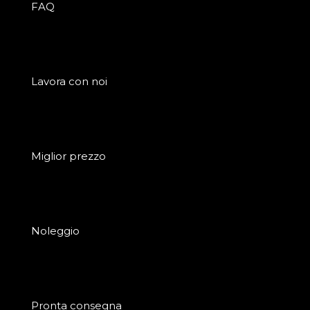
FAQ
Lavora con noi
Miglior prezzo
Noleggio
Pronta consegna