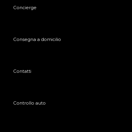
Concierge
Consegna a domicilio
Contatti
Controllo auto