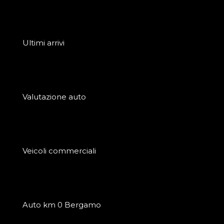
Ultimi arrivi
Valutazione auto
Veicoli commerciali
Auto km 0 Bergamo