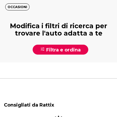
OCCASIONI
Modifica i filtri di ricerca per
trovare l'auto adatta a te
Filtra e ordina
Consigliati da Rattix