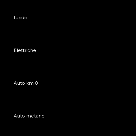
Ibride
Elettriche
Auto km 0
Auto metano