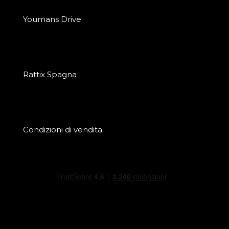
Youmans Drive
Rattix Spagna
Condizioni di vendita