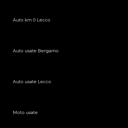
Auto km 0 Lecco
Auto usate Bergamo
Auto usate Lecco
Moto usate