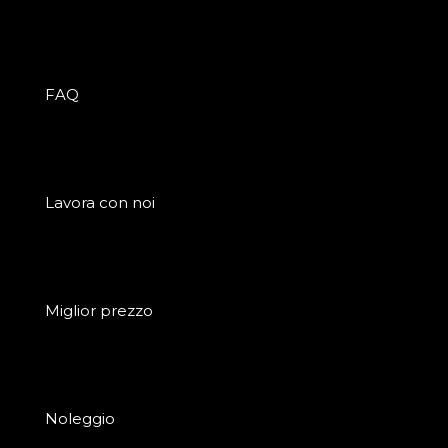
FAQ
Lavora con noi
Miglior prezzo
Noleggio