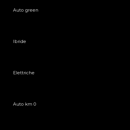
Auto green
Ibride
Elettriche
Auto km 0