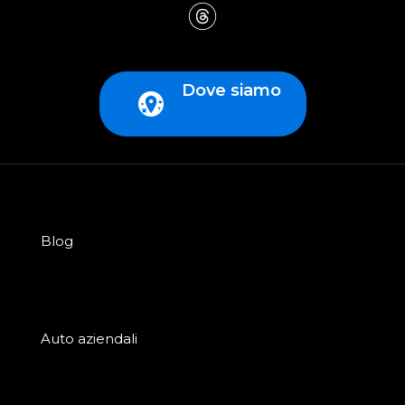
Dove siamo
Blog
Auto aziendali