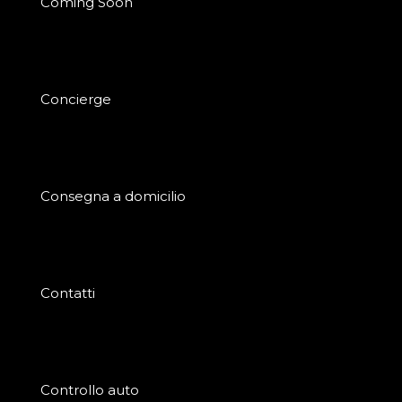
Coming Soon
Concierge
Consegna a domicilio
Contatti
Controllo auto