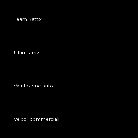
Team Rattix
Ultimi arrivi
Valutazione auto
Veicoli commerciali