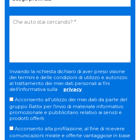
Inviando la richiesta dichiaro di aver preso visione
dei termini e delle condizioni di utilizzo e autorizzo
al trattamento dei miei dati personali ai fini
dell’informativa sulla
privacy
Acconsento all’utilizzo dei miei dati da parte del
gruppo Rattix per l’invio di materiale informativo
promozionale e pubblicitario relativo ai servizi e
prodotti offerti
Acconsento alla profilazione, al fine di ricevere
comunicazioni mirate e offerte vantaggiose in base