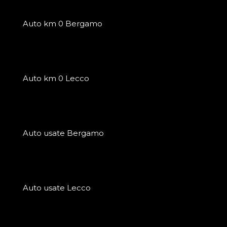
Auto km 0 Bergamo
Auto km 0 Lecco
Auto usate Bergamo
Auto usate Lecco