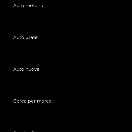
Auto metano
Auto usate
Auto nuove
Cerca per marca