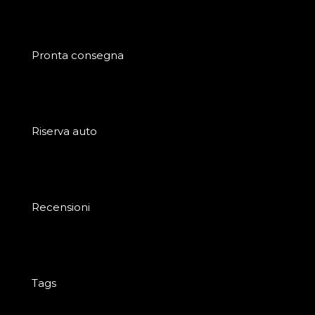
Pronta consegna
Riserva auto
Recensioni
Tags