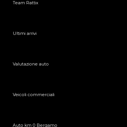
Team Rattix
Ultimi arrivi
Valutazione auto
Veicoli commerciali
Auto km 0 Bergamo