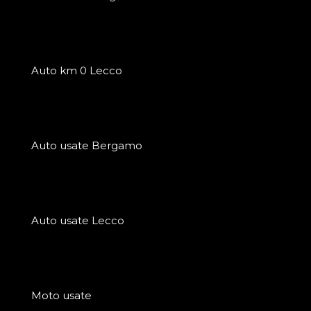
Auto km 0 Lecco
Auto usate Bergamo
Auto usate Lecco
Moto usate