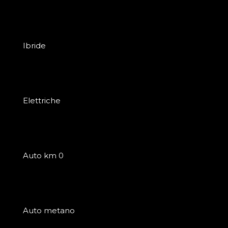
Ibride
Elettriche
Auto km 0
Auto metano