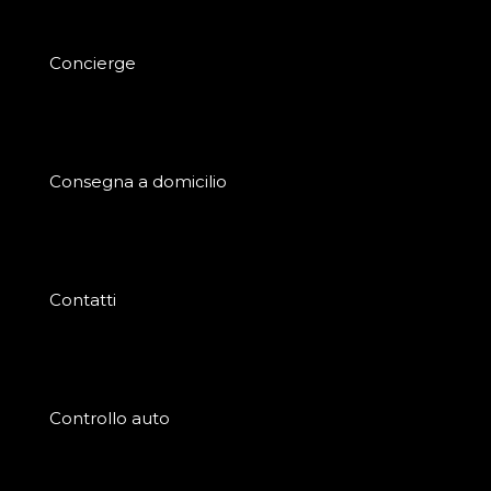
Concierge
Consegna a domicilio
Contatti
Controllo auto