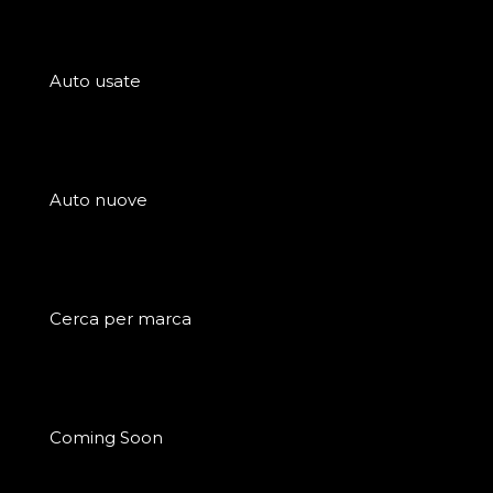
Auto usate
Auto nuove
Cerca per marca
Coming Soon