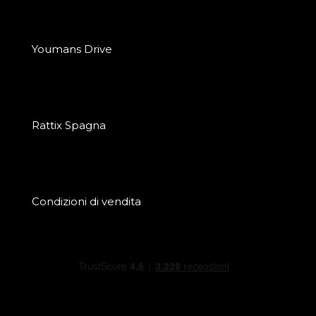
Youmans Drive
Rattix Spagna
Condizioni di vendita