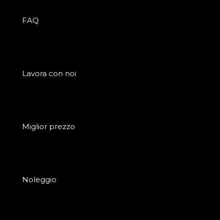
FAQ
Lavora con noi
Miglior prezzo
Noleggio