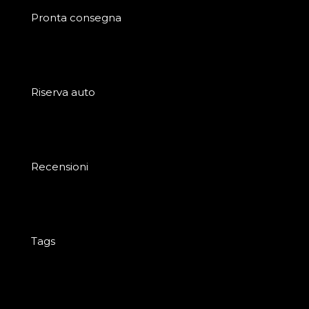
Pronta consegna
Riserva auto
Recensioni
Tags