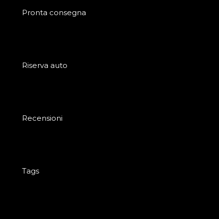
Pronta consegna
Riserva auto
Recensioni
Tags