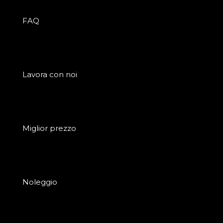
FAQ
Lavora con noi
Miglior prezzo
Noleggio