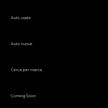
Auto usate
Auto nuove
Cerca per marca
Coming Soon