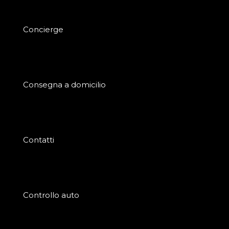
Concierge
Consegna a domicilio
Contatti
Controllo auto