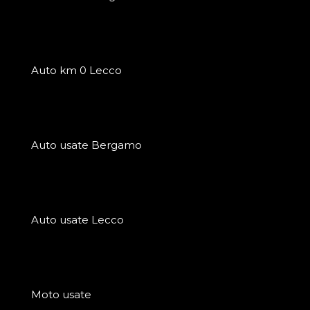
Auto km 0 Lecco
Auto usate Bergamo
Auto usate Lecco
Moto usate