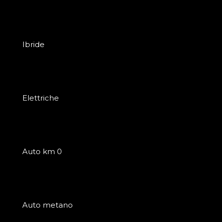
Ibride
Elettriche
Auto km 0
Auto metano