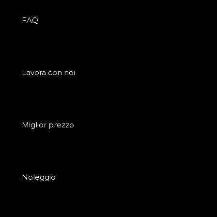
FAQ
Lavora con noi
Miglior prezzo
Noleggio