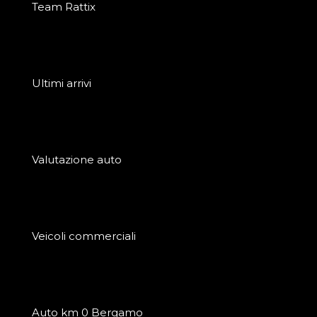
Team Rattix
Ultimi arrivi
Valutazione auto
Veicoli commerciali
Auto km 0 Bergamo