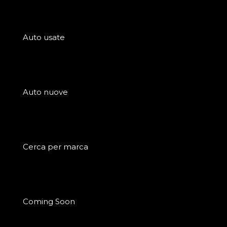
Auto usate
Auto nuove
Cerca per marca
Coming Soon