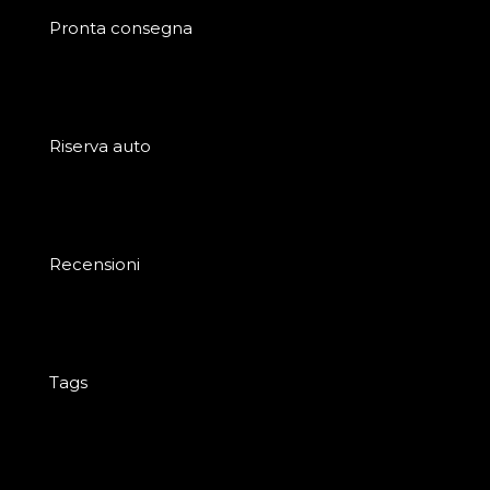
Pronta consegna
Riserva auto
Recensioni
Tags