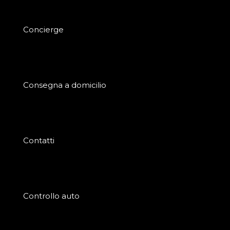
Concierge
Consegna a domicilio
Contatti
Controllo auto