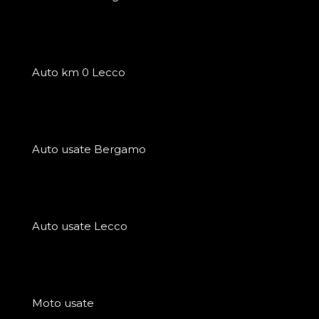
Auto km 0 Lecco
Auto usate Bergamo
Auto usate Lecco
Moto usate