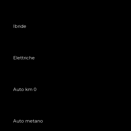
Ibride
Elettriche
Auto km 0
Auto metano