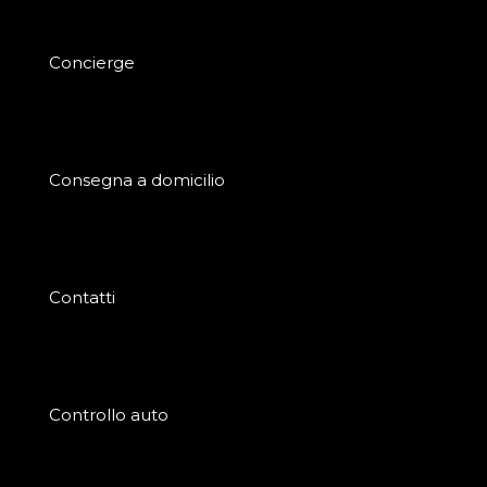
Concierge
Consegna a domicilio
Contatti
Controllo auto