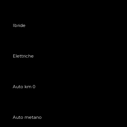
Ibride
Elettriche
Auto km 0
Auto metano