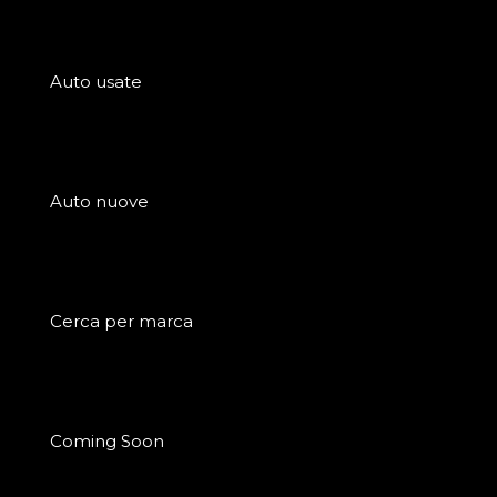
Auto usate
Auto nuove
Cerca per marca
Coming Soon