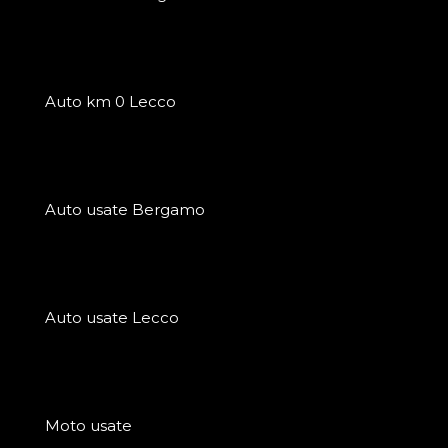
Auto km 0 Lecco
Auto usate Bergamo
Auto usate Lecco
Moto usate