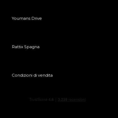
Youmans Drive
Rattix Spagna
Condizioni di vendita