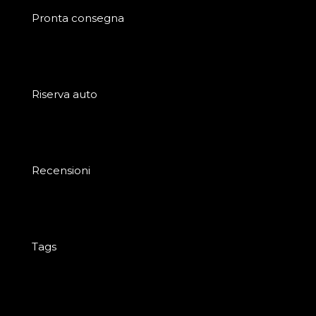
Pronta consegna
Riserva auto
Recensioni
Tags