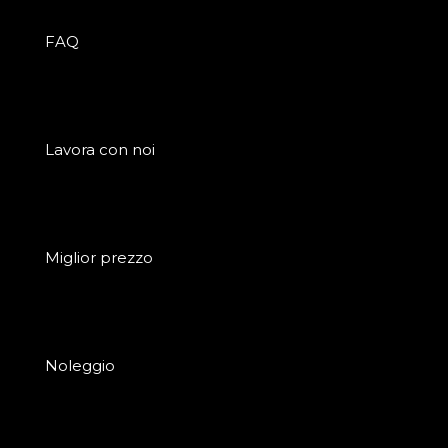
FAQ
Lavora con noi
Miglior prezzo
Noleggio