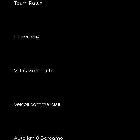
Team Rattix
Ultimi arrivi
Valutazione auto
Veicoli commerciali
Auto km 0 Bergamo