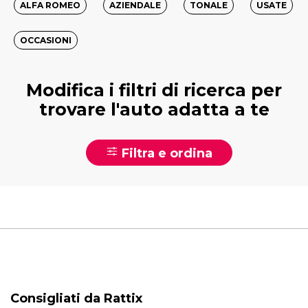
ALFA ROMEO
AZIENDALE
TONALE
USATE
OCCASIONI
Modifica i filtri di ricerca per
trovare l'auto adatta a te
Filtra e ordina
Consigliati da Rattix