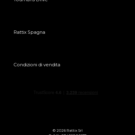
Rattix Spagna
Condizioni di vendita
© 2026 Rattix Srl