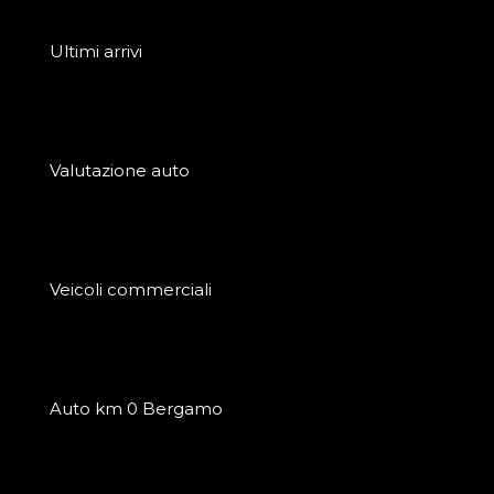
Ultimi arrivi
Valutazione auto
Veicoli commerciali
Auto km 0 Bergamo