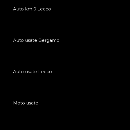
Auto km 0 Lecco
Auto usate Bergamo
Auto usate Lecco
Moto usate