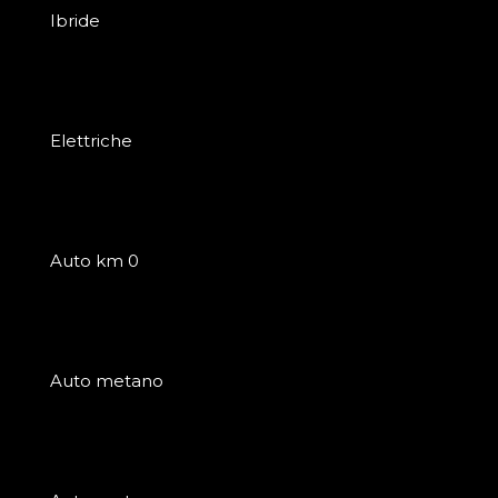
Ibride
Elettriche
Auto km 0
Auto metano