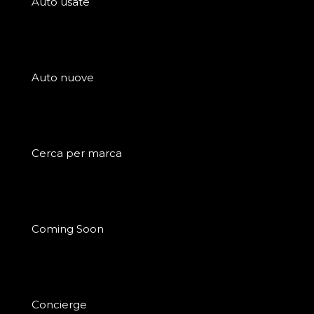
Auto usate
Auto nuove
Cerca per marca
Coming Soon
Concierge