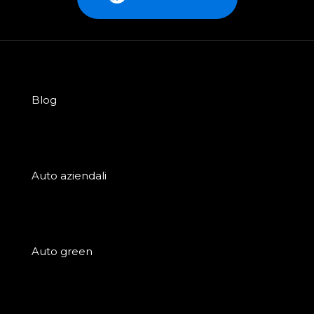
Blog
Auto aziendali
Auto green