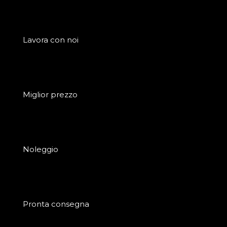
Lavora con noi
Miglior prezzo
Noleggio
Pronta consegna