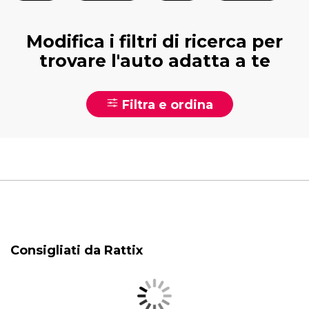
Modifica i filtri di ricerca per
trovare l'auto adatta a te
Filtra e ordina
Consigliati da Rattix