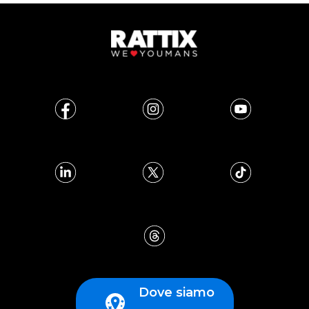
Dove siamo