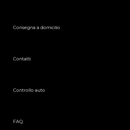
Consegna a domicilio
Contatti
Controllo auto
FAQ