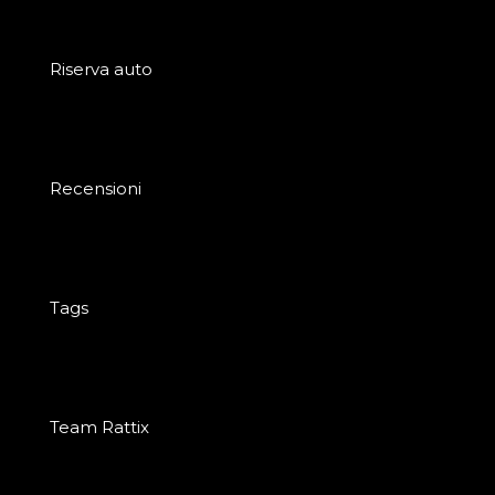
Riserva auto
Recensioni
Tags
Team Rattix