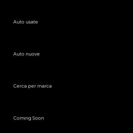
Auto usate
Auto nuove
Cerca per marca
Coming Soon