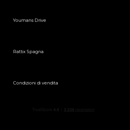
Youmans Drive
Rattix Spagna
Condizioni di vendita