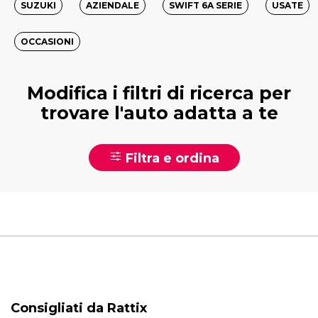
SUZUKI
AZIENDALE
SWIFT 6A SERIE
USATE
OCCASIONI
Modifica i filtri di ricerca per
trovare l'auto adatta a te
Filtra e ordina
Consigliati da Rattix