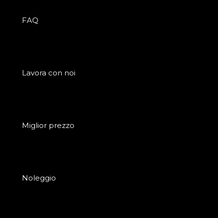
FAQ
Lavora con noi
Miglior prezzo
Noleggio