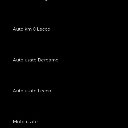
Auto km 0 Lecco
Auto usate Bergamo
Auto usate Lecco
Moto usate