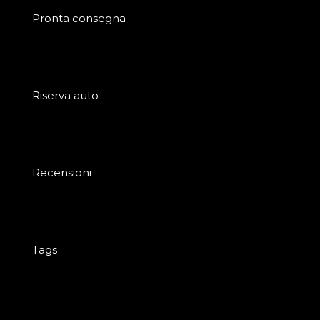
Pronta consegna
Riserva auto
Recensioni
Tags