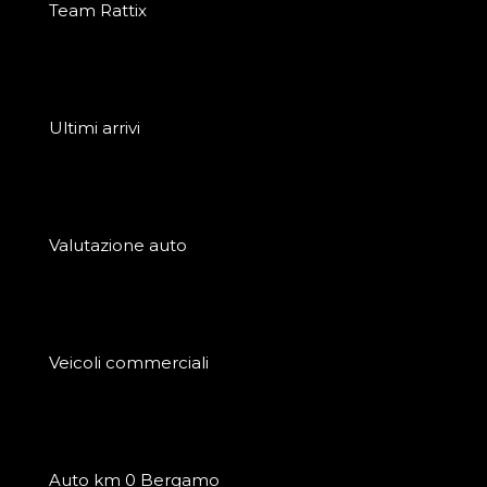
Team Rattix
Ultimi arrivi
Valutazione auto
Veicoli commerciali
Auto km 0 Bergamo