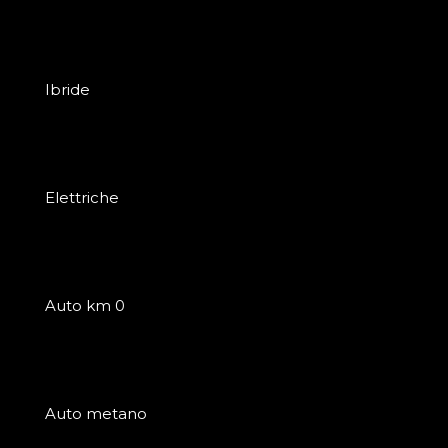
Ibride
Elettriche
Auto km 0
Auto metano