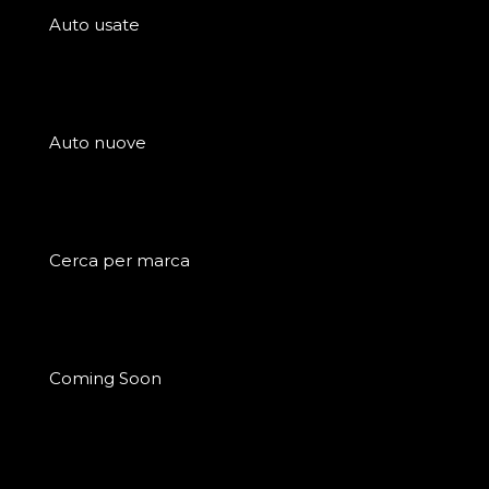
Auto usate
Auto nuove
Cerca per marca
Coming Soon