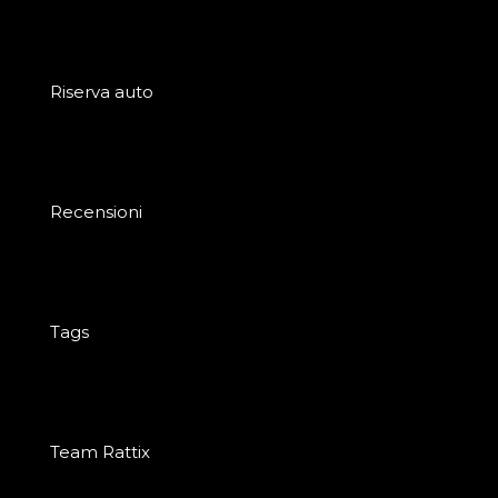
Riserva auto
Recensioni
Tags
Team Rattix