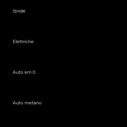
Ibride
Elettriche
Auto km 0
Auto metano