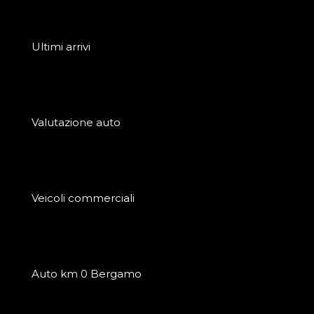
Ultimi arrivi
Valutazione auto
Veicoli commerciali
Auto km 0 Bergamo