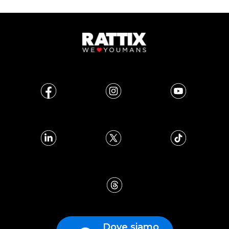
Dove siamo