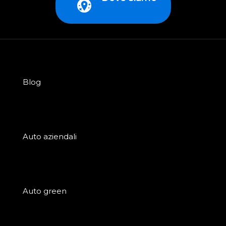
Blog
Auto aziendali
Auto green