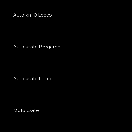
Auto km 0 Lecco
Auto usate Bergamo
Auto usate Lecco
Moto usate