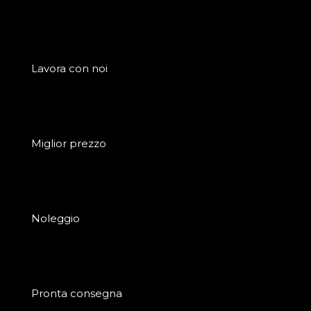
Lavora con noi
Miglior prezzo
Noleggio
Pronta consegna