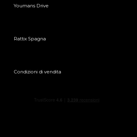
Youmans Drive
Rattix Spagna
Condizioni di vendita