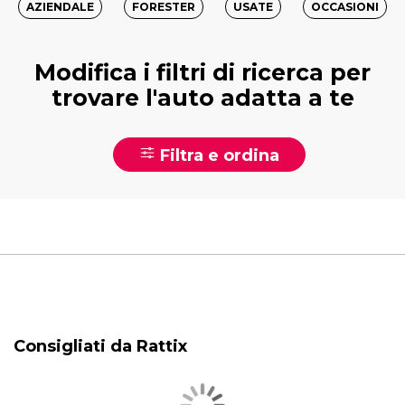
AZIENDALE
FORESTER
USATE
OCCASIONI
Modifica i filtri di ricerca per
trovare l'auto adatta a te
Filtra e ordina
Consigliati da Rattix