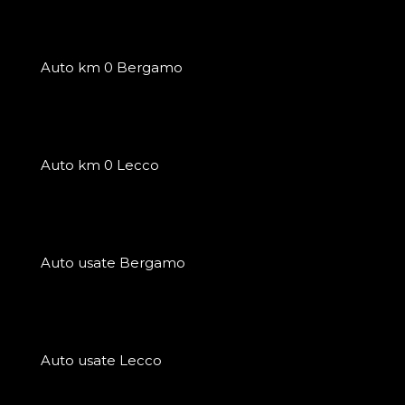
Auto km 0 Bergamo
Auto km 0 Lecco
Auto usate Bergamo
Auto usate Lecco