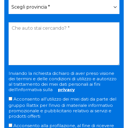
Inviando la richiesta dichiaro di aver preso visione
dei termini e delle condizioni di utilizzo e autorizzo
al trattamento dei miei dati personali ai fini
dell’informativa sulla
privacy
Acconsento all’utilizzo dei miei dati da parte del
gruppo Rattix per l’invio di materiale informativo
promozionale e pubblicitario relativo ai servizi e
prodotti offerti
Acconsento alla profilazione, al fine di ricevere