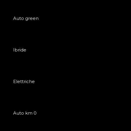
Auto green
Ibride
Elettriche
Auto km 0