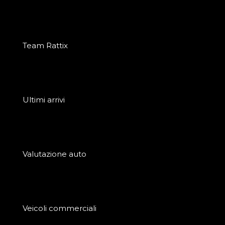
Team Rattix
Ultimi arrivi
Valutazione auto
Veicoli commerciali