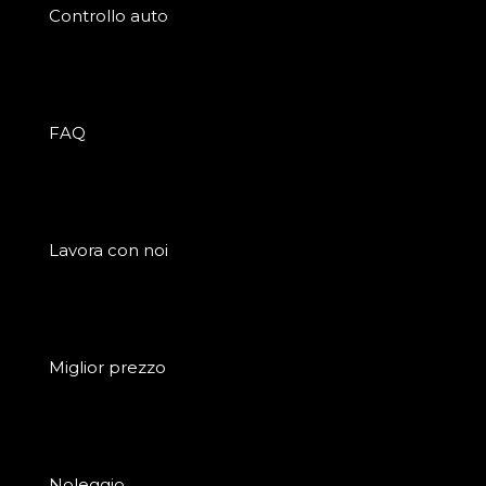
Controllo auto
FAQ
Lavora con noi
Miglior prezzo
Noleggio