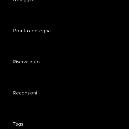
Pronta consegna
Riserva auto
Recensioni
Tags