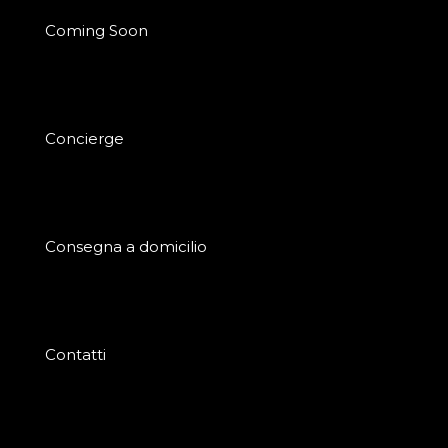
Coming Soon
Concierge
Consegna a domicilio
Contatti