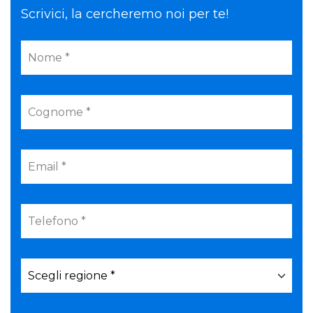
Scrivici, la cercheremo noi per te!