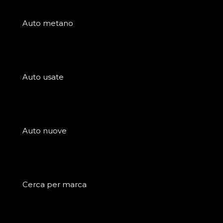
Auto metano
Auto usate
Auto nuove
Cerca per marca