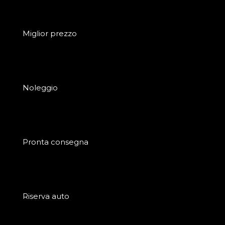
Miglior prezzo
Noleggio
Pronta consegna
Riserva auto