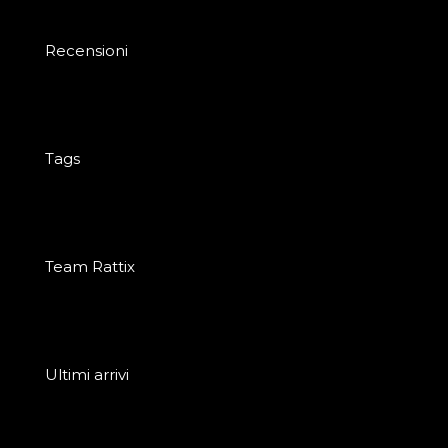
Recensioni
Tags
Team Rattix
Ultimi arrivi