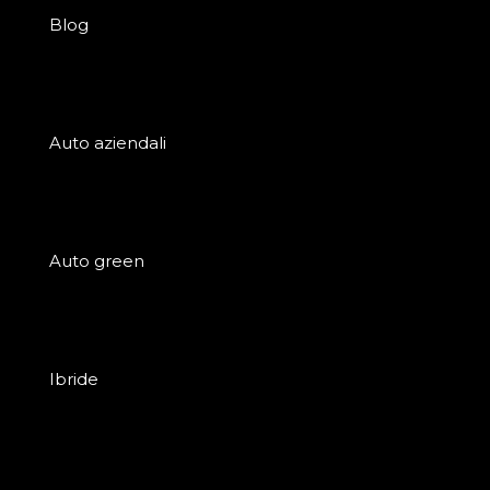
Blog
Auto aziendali
Auto green
Ibride