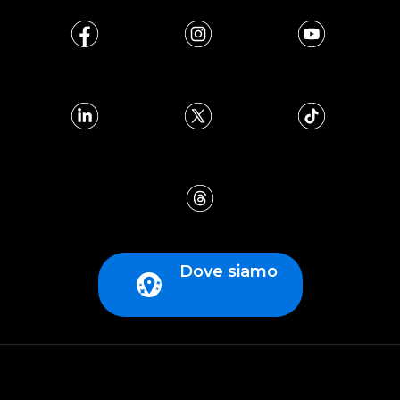
Dove siamo