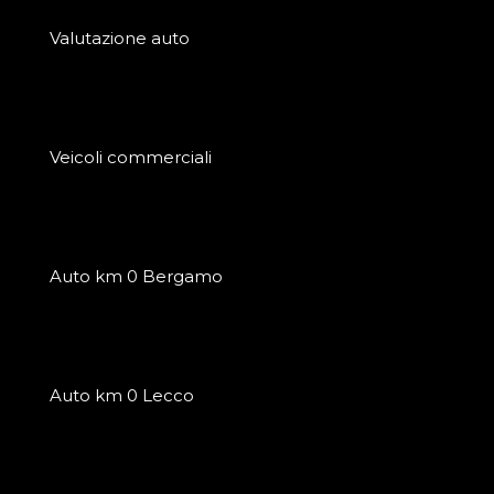
Valutazione auto
Veicoli commerciali
Auto km 0 Bergamo
Auto km 0 Lecco