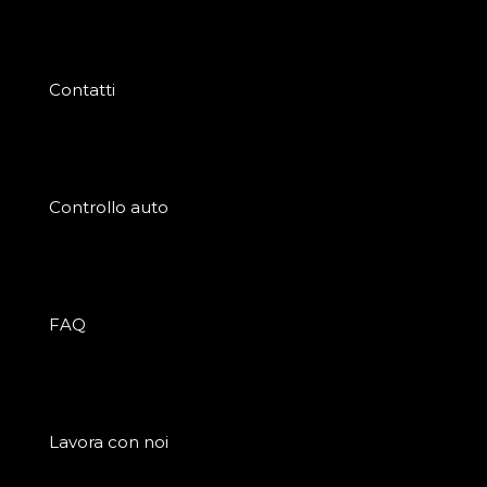
Contatti
Controllo auto
FAQ
Lavora con noi