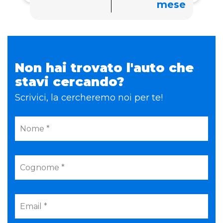
mese
Non hai trovato l'auto che
stavi cercando?
Scrivici, la cercheremo noi per te!