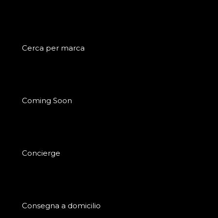
Cerca per marca
Coming Soon
Concierge
Consegna a domicilio