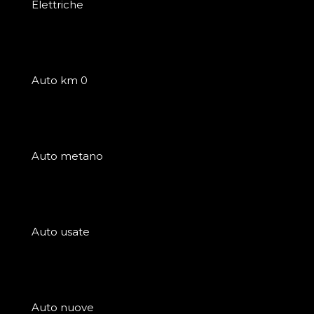
Elettriche
Auto km 0
Auto metano
Auto usate
Auto nuove