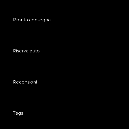
Pronta consegna
Riserva auto
Recensioni
Tags