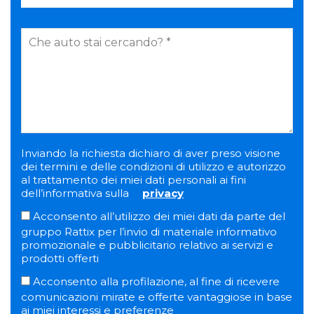
Inviando la richiesta dichiaro di aver preso visione
dei termini e delle condizioni di utilizzo e autorizzo
al trattamento dei miei dati personali ai fini
dell’informativa sulla
privacy
Acconsento all’utilizzo dei miei dati da parte del
gruppo Rattix per l’invio di materiale informativo
promozionale e pubblicitario relativo ai servizi e
prodotti offerti
Acconsento alla profilazione, al fine di ricevere
comunicazioni mirate e offerte vantaggiose in base
ai miei interessi e preferenze