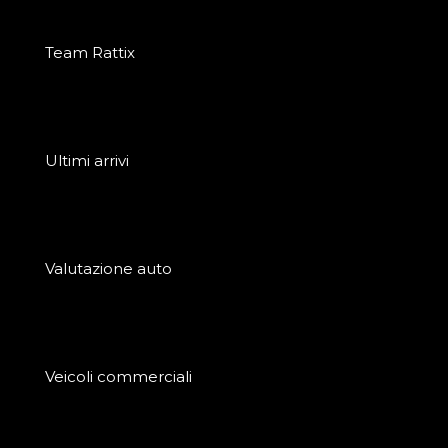
Team Rattix
Ultimi arrivi
Valutazione auto
Veicoli commerciali