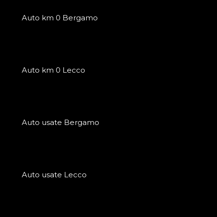
Auto km 0 Bergamo
Auto km 0 Lecco
Auto usate Bergamo
Auto usate Lecco