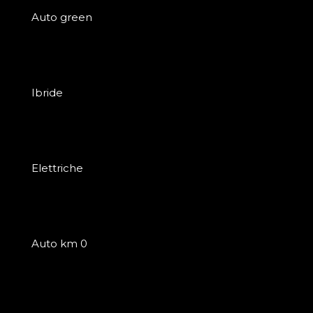
Auto green
Ibride
Elettriche
Auto km 0