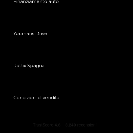
Finanziamento auto
Youmans Drive
Rattix Spagna
Condizioni di vendita