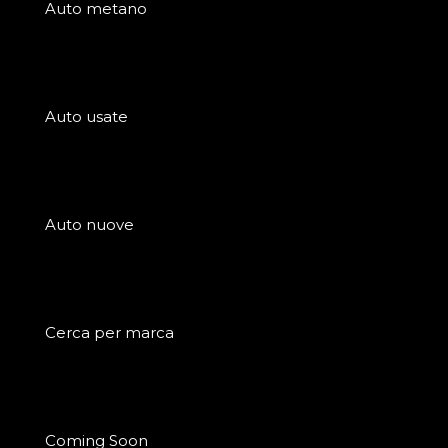
Auto metano
Auto usate
Auto nuove
Cerca per marca
Coming Soon