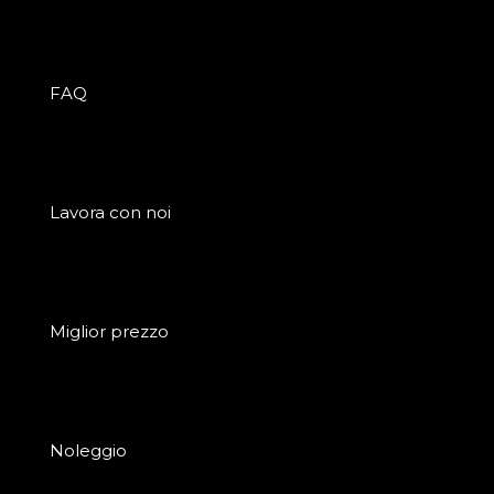
FAQ
Lavora con noi
Miglior prezzo
Noleggio