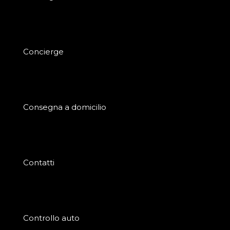
Concierge
Consegna a domicilio
Contatti
Controllo auto