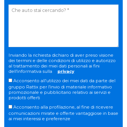
Inviando la richiesta dichiaro di aver preso visione
dei termini e delle condizioni di utilizzo e autorizzo
al trattamento dei miei dati personali ai fini
dell’informativa sulla
privacy
Acconsento all’utilizzo dei miei dati da parte del
gruppo Rattix per l’invio di materiale informativo
promozionale e pubblicitario relativo ai servizi e
prodotti offerti
Acconsento alla profilazione, al fine di ricevere
comunicazioni mirate e offerte vantaggiose in base
ai miei interessi e preferenze