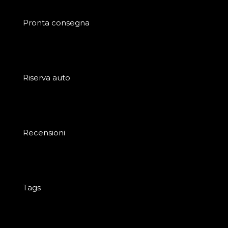
Pronta consegna
Riserva auto
Recensioni
Tags