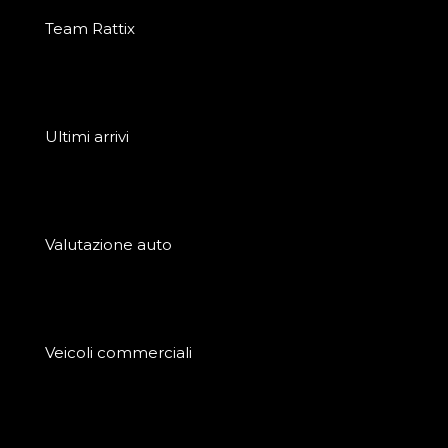
Team Rattix
Ultimi arrivi
Valutazione auto
Veicoli commerciali