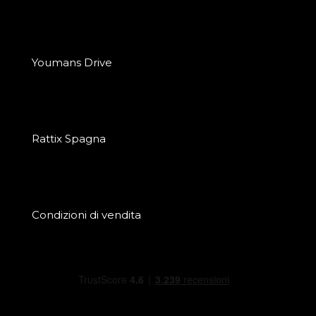
Youmans Drive
Rattix Spagna
Condizioni di vendita