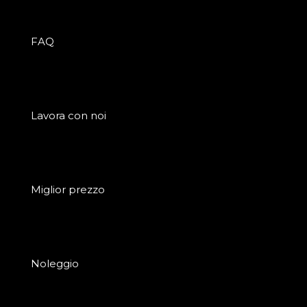
FAQ
Lavora con noi
Miglior prezzo
Noleggio