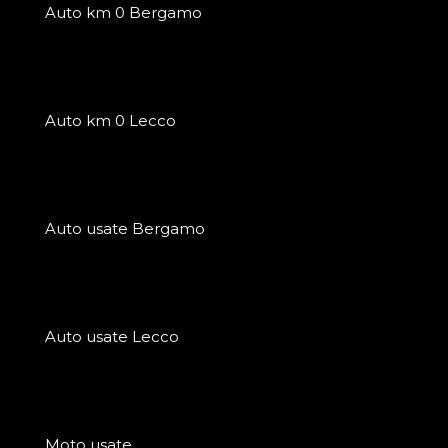
Auto km 0 Bergamo
Auto km 0 Lecco
Auto usate Bergamo
Auto usate Lecco
Moto usate