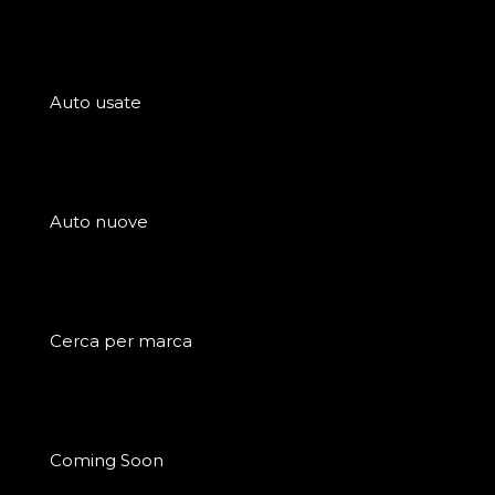
Auto usate
Auto nuove
Cerca per marca
Coming Soon