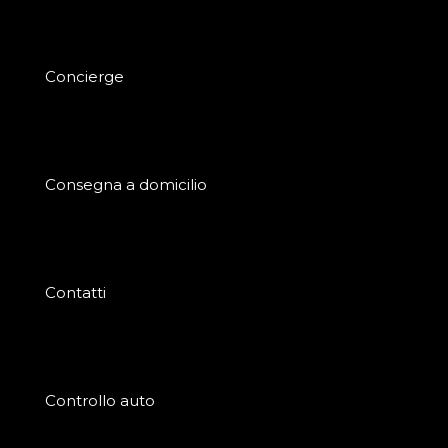
Concierge
Consegna a domicilio
Contatti
Controllo auto