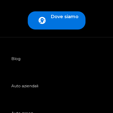
Dove siamo
Blog
Auto aziendali