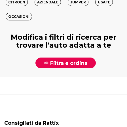
CITROEN
AZIENDALE
JUMPER
USATE
OCCASIONI
Modifica i filtri di ricerca per
trovare l'auto adatta a te
Filtra e ordina
Consigliati da Rattix