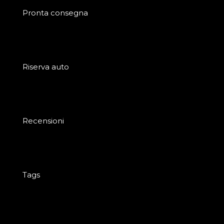
Pronta consegna
Riserva auto
Recensioni
Tags