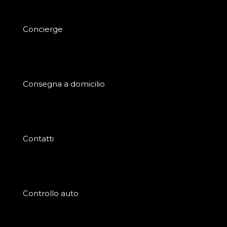
Concierge
Consegna a domicilio
Contatti
Controllo auto