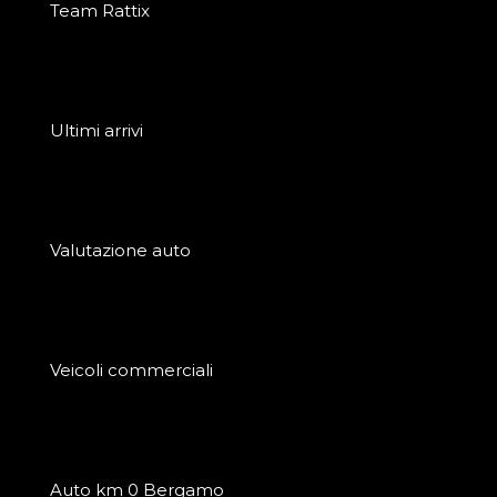
Team Rattix
Ultimi arrivi
Valutazione auto
Veicoli commerciali
Auto km 0 Bergamo