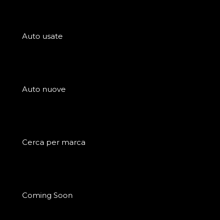
Auto usate
Auto nuove
Cerca per marca
Coming Soon