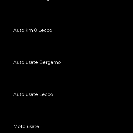
Auto km 0 Lecco
Auto usate Bergamo
Auto usate Lecco
Moto usate