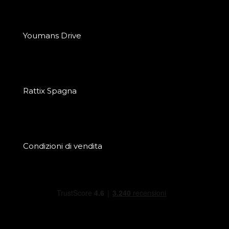
Youmans Drive
Rattix Spagna
Condizioni di vendita