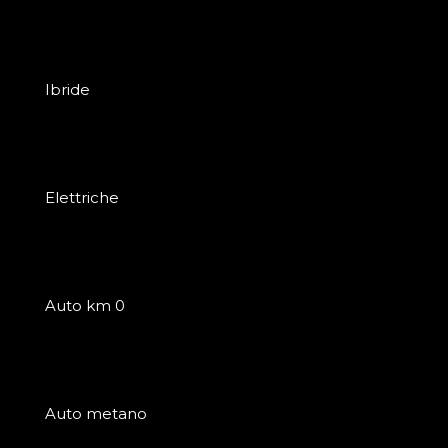
Ibride
Elettriche
Auto km 0
Auto metano