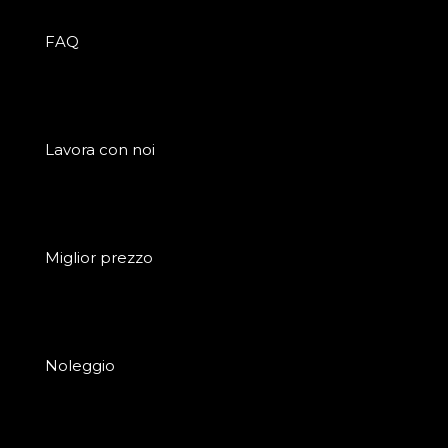
FAQ
Lavora con noi
Miglior prezzo
Noleggio