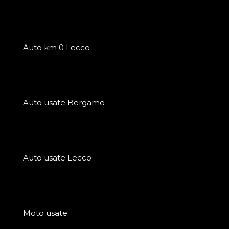
Auto km 0 Lecco
Auto usate Bergamo
Auto usate Lecco
Moto usate