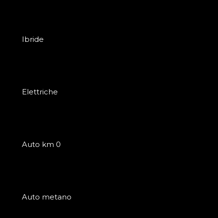
Ibride
Elettriche
Auto km 0
Auto metano