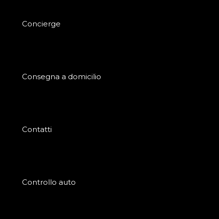
Concierge
Consegna a domicilio
Contatti
Controllo auto