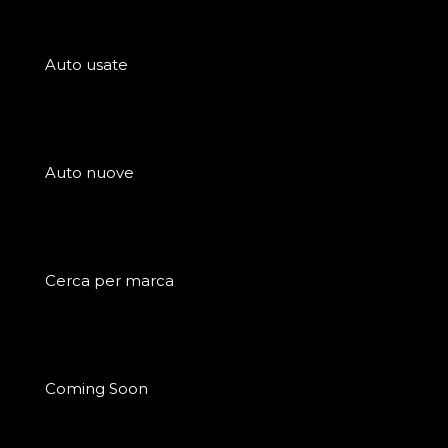
Auto usate
Auto nuove
Cerca per marca
Coming Soon