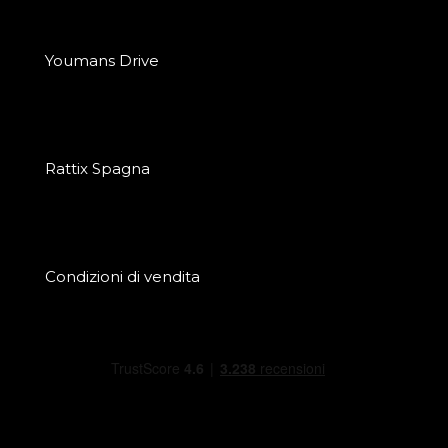
Youmans Drive
Rattix Spagna
Condizioni di vendita