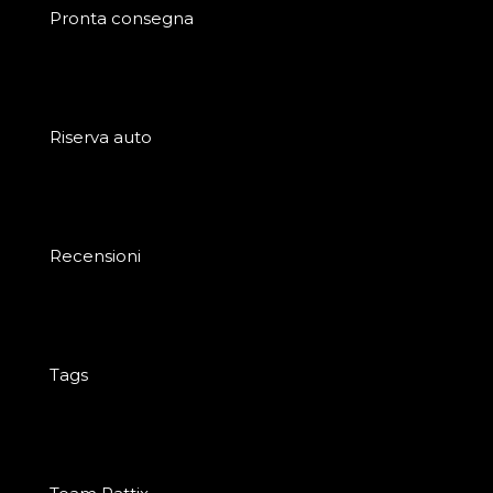
Pronta consegna
Riserva auto
Recensioni
Tags