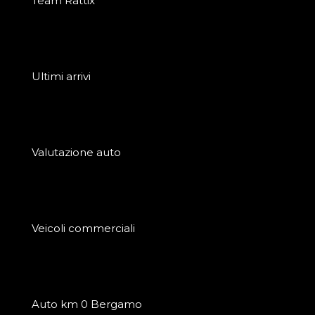
Team Rattix
Ultimi arrivi
Valutazione auto
Veicoli commerciali
Auto km 0 Bergamo