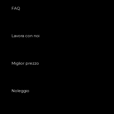
FAQ
Lavora con noi
Miglior prezzo
Noleggio