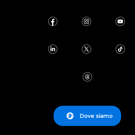
Dove siamo