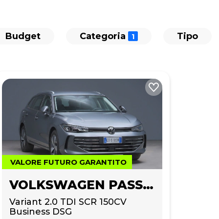
Budget
Categoria
Tipo
VALORE FUTURO GARANTITO
VOLKSWAGEN PASSAT
Variant 2.0 TDI SCR 150CV 
Business DSG