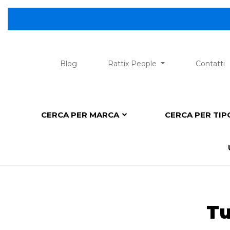
Blog
Rattix People
Contatti
CERCA PER MARCA
CERCA PER TI
Tu