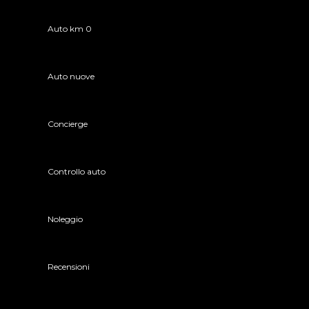
Auto km 0
Auto nuove
Concierge
Controllo auto
Noleggio
Recensioni