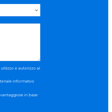
utilizzo e autorizzo al
teriale informativo
e vantaggiose in base