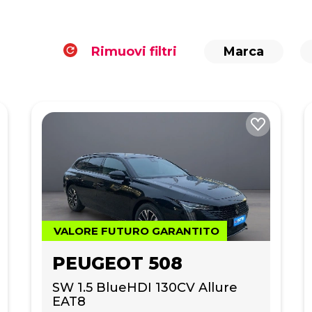
Rimuovi filtri
Marca
VALORE FUTURO GARANTITO
PEUGEOT 508
SW 1.5 BlueHDI 130CV Allure 
EAT8