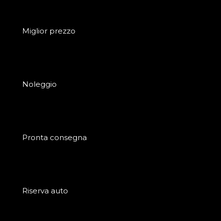
Miglior prezzo
Noleggio
Pronta consegna
Riserva auto