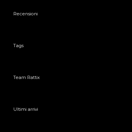
Recensioni
Tags
Team Rattix
Ultimi arrivi