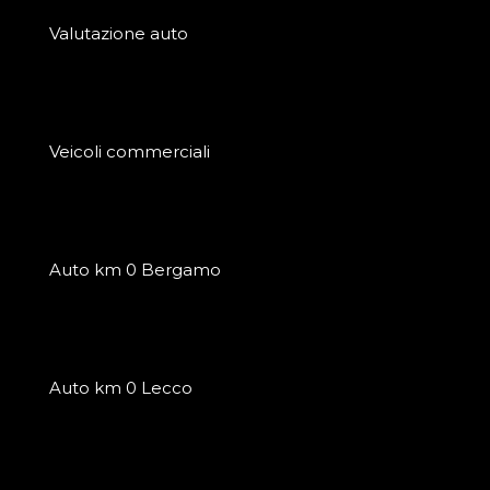
Valutazione auto
Veicoli commerciali
Auto km 0 Bergamo
Auto km 0 Lecco