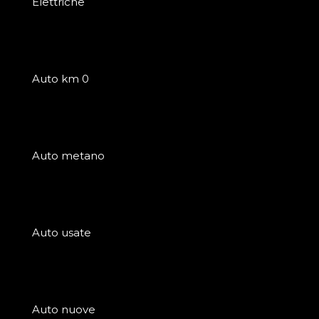
Elettriche
Auto km 0
Auto metano
Auto usate
Auto nuove