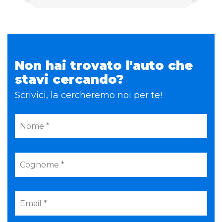
Non hai trovato l'auto che
stavi cercando?
Scrivici, la cercheremo noi per te!