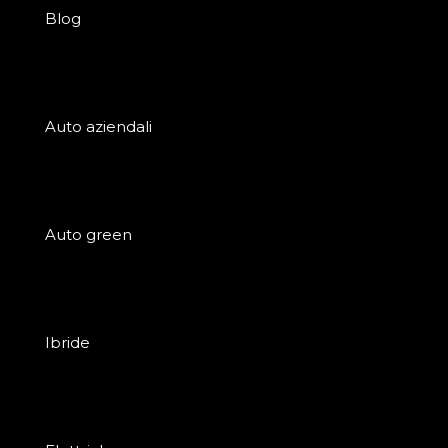
Blog
Auto aziendali
Auto green
Ibride