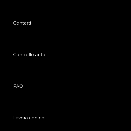
Contatti
Controllo auto
FAQ
Lavora con noi