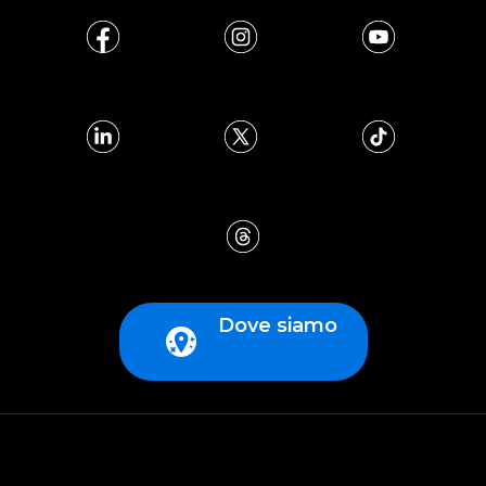
Dove siamo