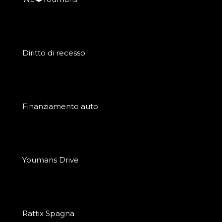
Diritto di recesso
Finanziamento auto
Youmans Drive
Rattix Spagna