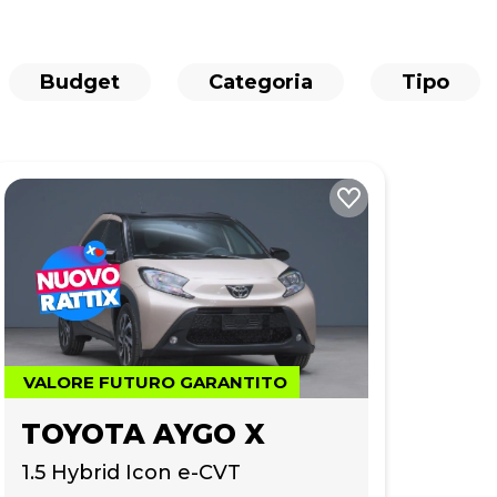
Budget
Categoria
Tipo
VALORE FUTURO GARANTITO
TOYOTA AYGO X
1.5 Hybrid Icon e-CVT