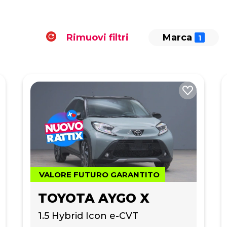
Rimuovi filtri
Marca
VALORE FUTURO GARANTITO
TOYOTA AYGO X
1.5 Hybrid Icon e-CVT