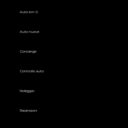
Auto km 0
Auto nuove
Concierge
Controllo auto
Noleggio
Recensioni