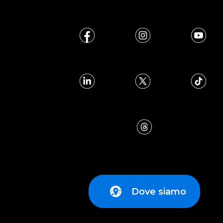
Dove siamo