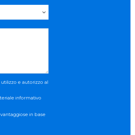
utilizzo e autorizzo al
teriale informativo
e vantaggiose in base