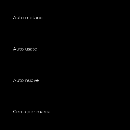
Auto metano
Auto usate
Auto nuove
Cerca per marca