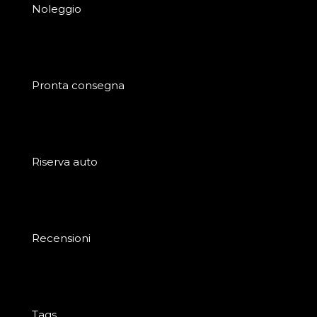
Noleggio
Pronta consegna
Riserva auto
Recensioni
Tags