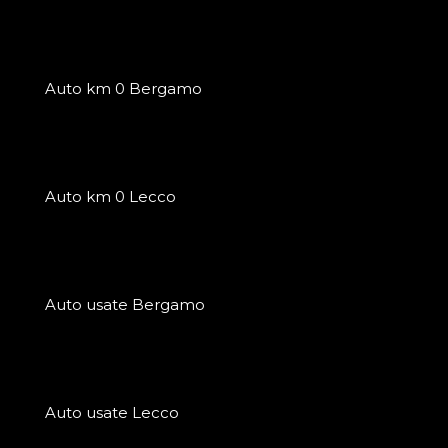
Auto km 0 Bergamo
Auto km 0 Lecco
Auto usate Bergamo
Auto usate Lecco