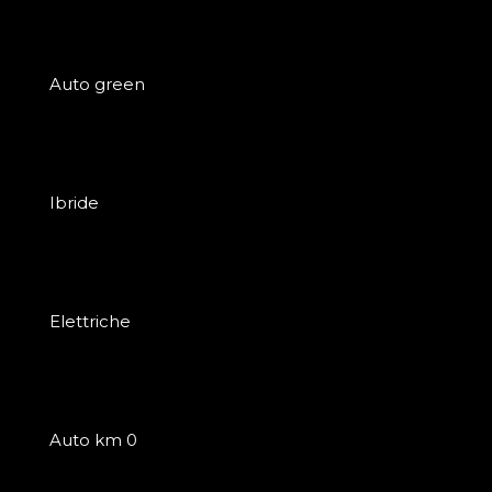
Auto green
Ibride
Elettriche
Auto km 0