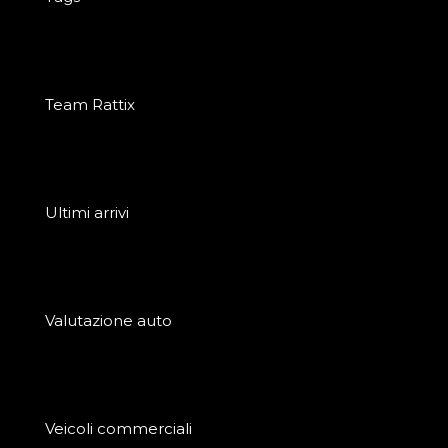
Team Rattix
Ultimi arrivi
Valutazione auto
Veicoli commerciali