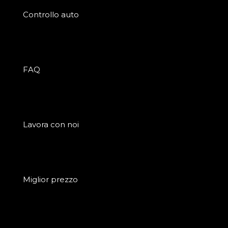
Controllo auto
FAQ
Lavora con noi
Miglior prezzo