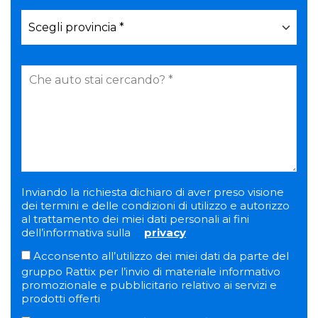
Inviando la richiesta dichiaro di aver preso visione
dei termini e delle condizioni di utilizzo e autorizzo
al trattamento dei miei dati personali ai fini
dell’informativa sulla
privacy
Acconsento all’utilizzo dei miei dati da parte del
gruppo Rattix per l’invio di materiale informativo
promozionale e pubblicitario relativo ai servizi e
prodotti offerti