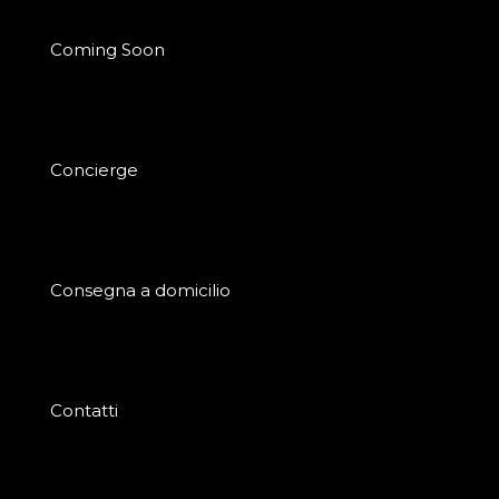
Coming Soon
Concierge
Consegna a domicilio
Contatti