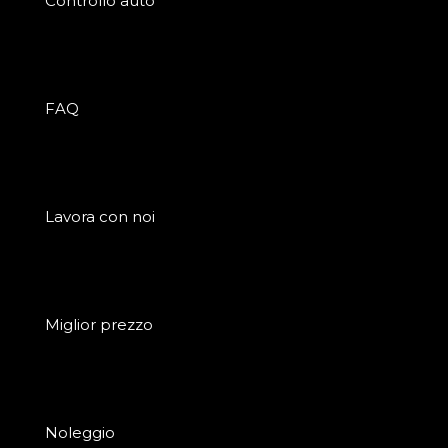
Controllo auto
FAQ
Lavora con noi
Miglior prezzo
Noleggio