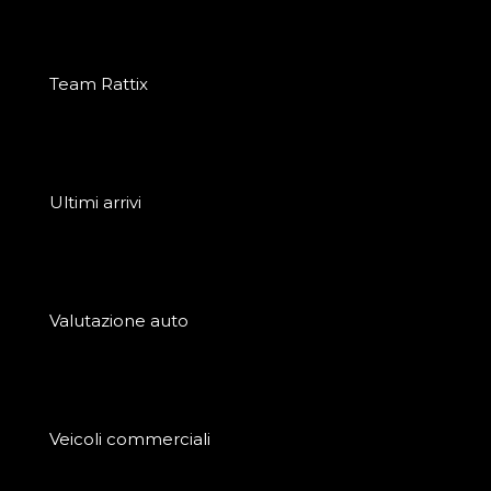
Team Rattix
Ultimi arrivi
Valutazione auto
Veicoli commerciali