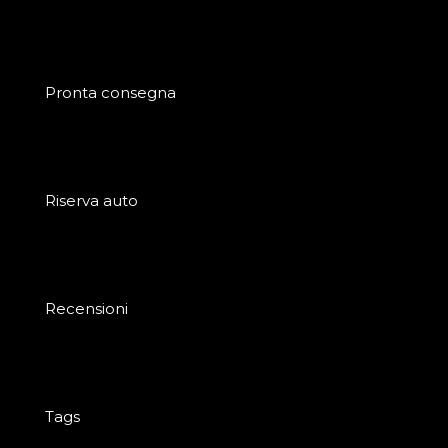
Pronta consegna
Riserva auto
Recensioni
Tags