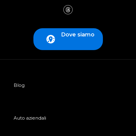
Dove siamo
Blog
Auto aziendali