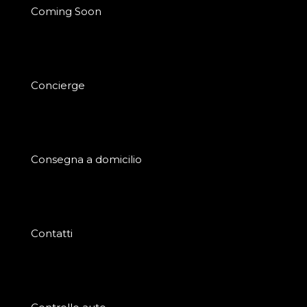
Coming Soon
Concierge
Consegna a domicilio
Contatti