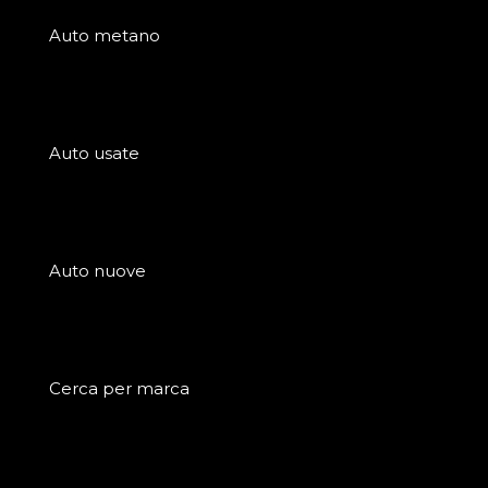
Auto metano
Auto usate
Auto nuove
Cerca per marca