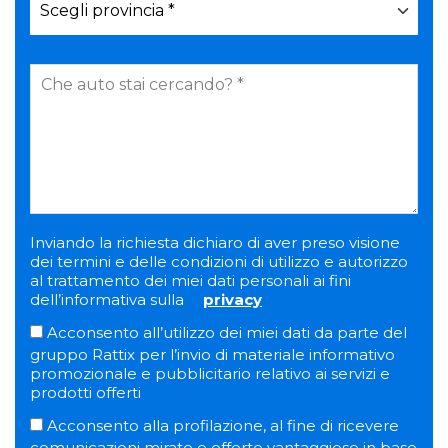
Inviando la richiesta dichiaro di aver preso visione
dei termini e delle condizioni di utilizzo e autorizzo
al trattamento dei miei dati personali ai fini
dell’informativa sulla
privacy
Acconsento all’utilizzo dei miei dati da parte del
gruppo Rattix per l’invio di materiale informativo
promozionale e pubblicitario relativo ai servizi e
prodotti offerti
Acconsento alla profilazione, al fine di ricevere
comunicazioni mirate e offerte vantaggiose in base