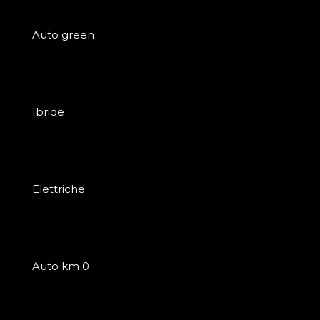
Auto green
Ibride
Elettriche
Auto km 0