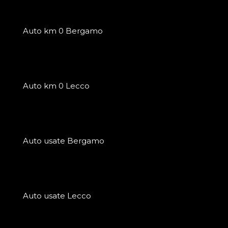
Auto km 0 Bergamo
Auto km 0 Lecco
Auto usate Bergamo
Auto usate Lecco