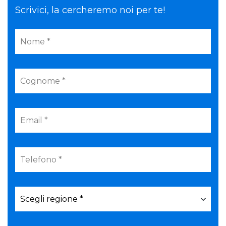
Scrivici, la cercheremo noi per te!