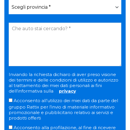
Inviando la richiesta dichiaro di aver preso visione
dei termini e delle condizioni di utilizzo e autorizzo
al trattamento dei miei dati personali ai fini
dell’informativa sulla
privacy
Acconsento all’utilizzo dei miei dati da parte del
gruppo Rattix per l’invio di materiale informativo
promozionale e pubblicitario relativo ai servizi e
prodotti offerti
Acconsento alla profilazione, al fine di ricevere