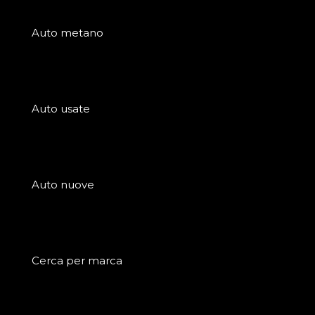
Auto metano
Auto usate
Auto nuove
Cerca per marca