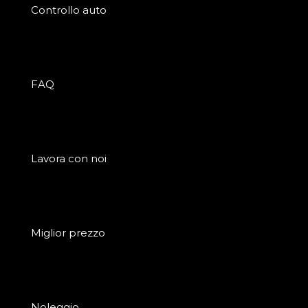
Controllo auto
FAQ
Lavora con noi
Miglior prezzo
Noleggio