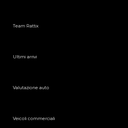
Team Rattix
Ultimi arrivi
Valutazione auto
Veicoli commerciali