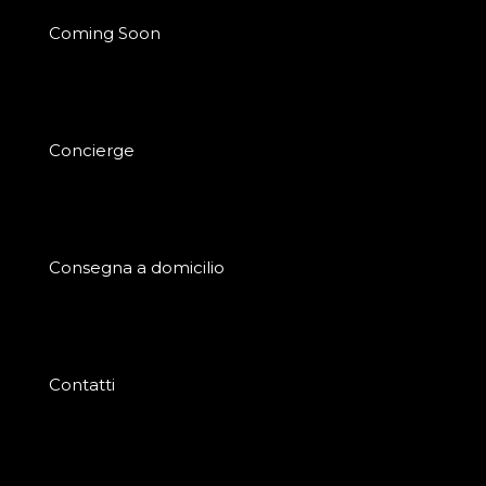
Coming Soon
Concierge
Consegna a domicilio
Contatti