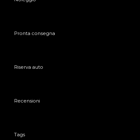
Pronta consegna
Riserva auto
Recensioni
Tags