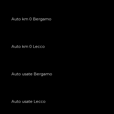
Auto km 0 Bergamo
Auto km 0 Lecco
Auto usate Bergamo
Auto usate Lecco