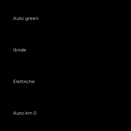
Auto green
Ibride
Elettriche
Auto km 0