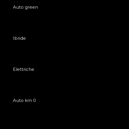
Auto green
Ibride
Elettriche
Auto km 0