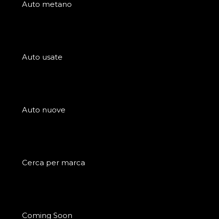
Auto metano
Auto usate
Auto nuove
Cerca per marca
Coming Soon