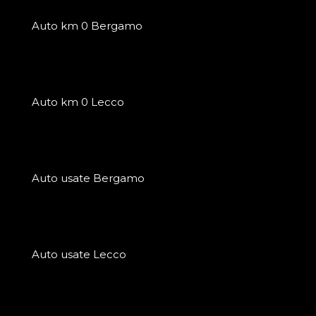
Auto km 0 Bergamo
Auto km 0 Lecco
Auto usate Bergamo
Auto usate Lecco