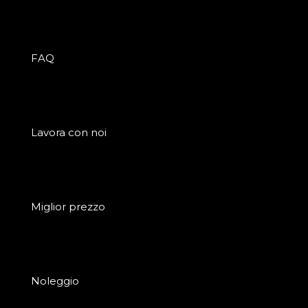
FAQ
Lavora con noi
Miglior prezzo
Noleggio