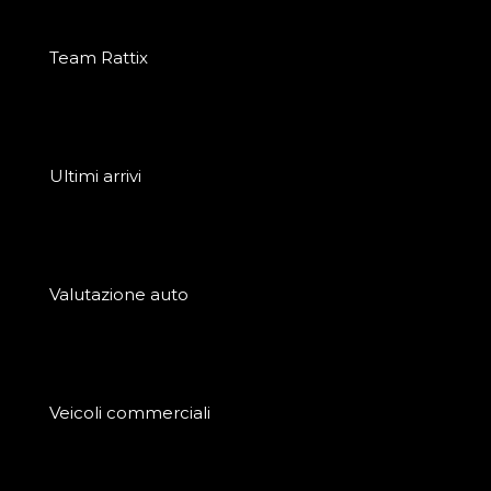
Team Rattix
Ultimi arrivi
Valutazione auto
Veicoli commerciali