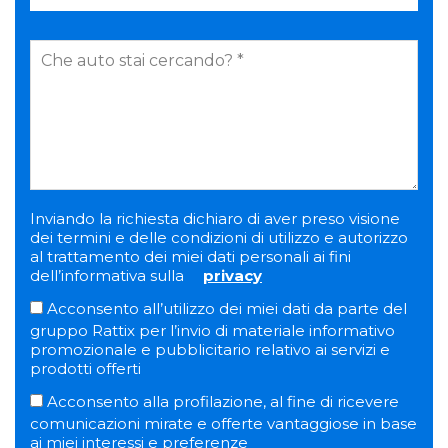
Inviando la richiesta dichiaro di aver preso visione
dei termini e delle condizioni di utilizzo e autorizzo
al trattamento dei miei dati personali ai fini
dell’informativa sulla
privacy
Acconsento all’utilizzo dei miei dati da parte del
gruppo Rattix per l’invio di materiale informativo
promozionale e pubblicitario relativo ai servizi e
prodotti offerti
Acconsento alla profilazione, al fine di ricevere
comunicazioni mirate e offerte vantaggiose in base
ai miei interessi e preferenze