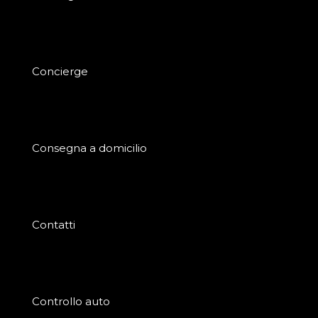
Concierge
Consegna a domicilio
Contatti
Controllo auto