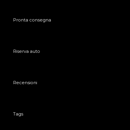
Pronta consegna
Riserva auto
Recensioni
Tags