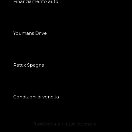
Finanziamento auto
Youmans Drive
Rattix Spagna
Condizioni di vendita