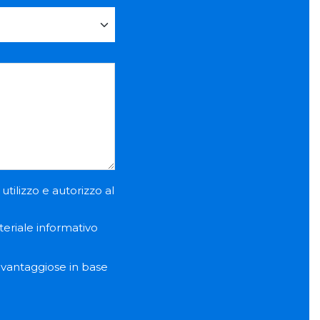
utilizzo e autorizzo al
teriale informativo
e vantaggiose in base