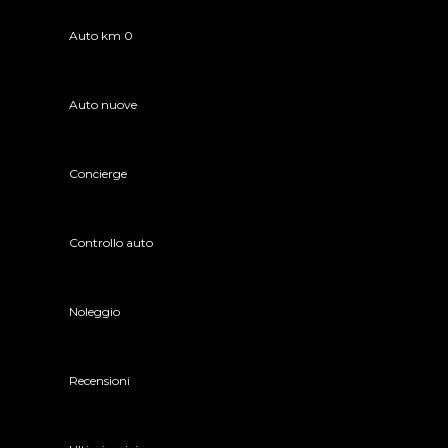
Auto km 0
Auto nuove
Concierge
Controllo auto
Noleggio
Recensioni