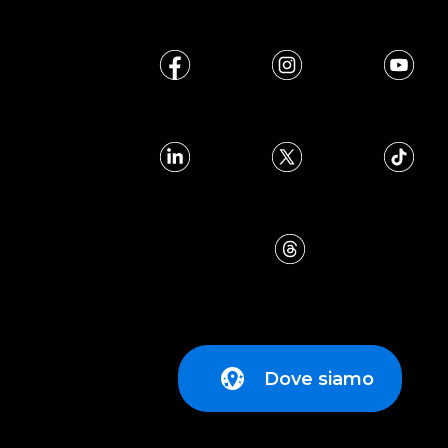
Dove siamo