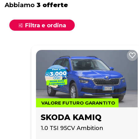
Abbiamo
3 offerte
Filtra e ordina
VALORE FUTURO GARANTITO
SKODA KAMIQ
1.0 TSI 95CV Ambition