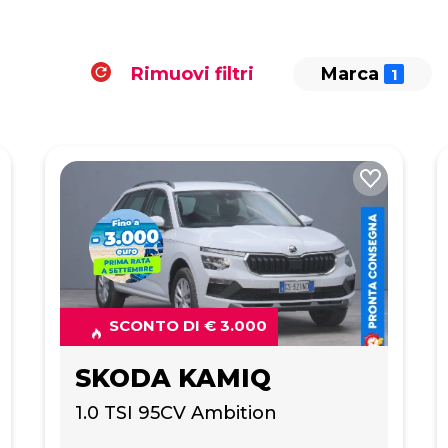
Rimuovi filtri
Marca
SCONTO DI € 3.000
SKODA KAMIQ
1.0 TSI 95CV Ambition