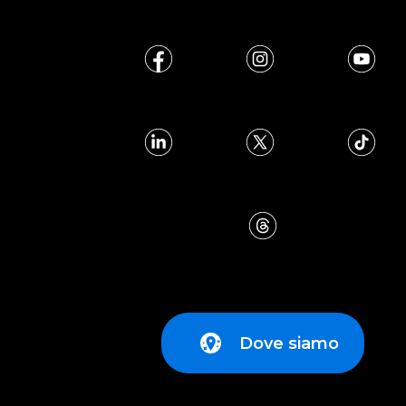
Dove siamo