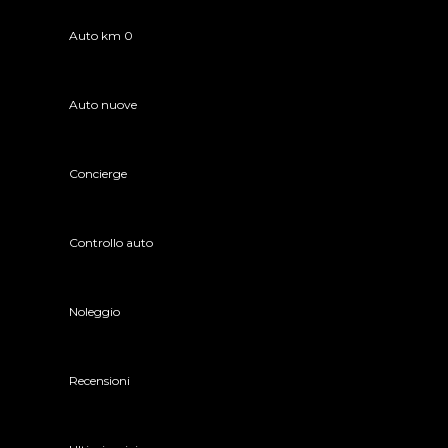
Auto km 0
Auto nuove
Concierge
Controllo auto
Noleggio
Recensioni