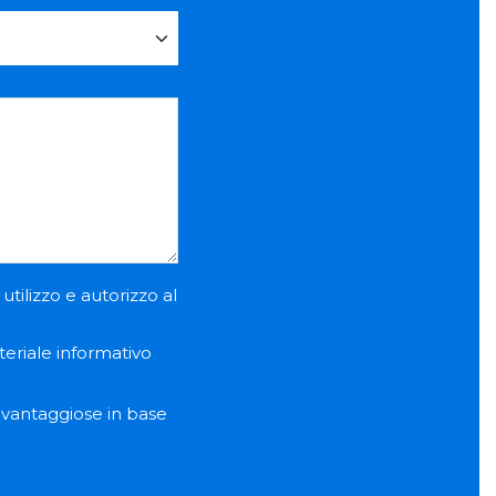
utilizzo e autorizzo al
teriale informativo
e vantaggiose in base