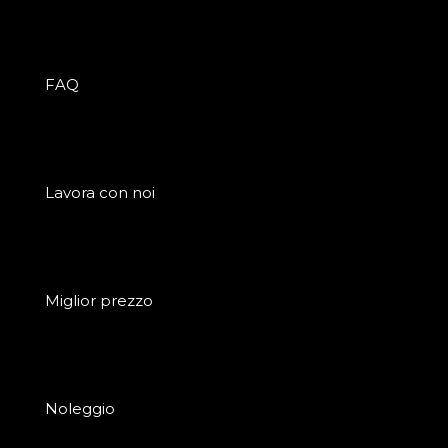
FAQ
Lavora con noi
Miglior prezzo
Noleggio