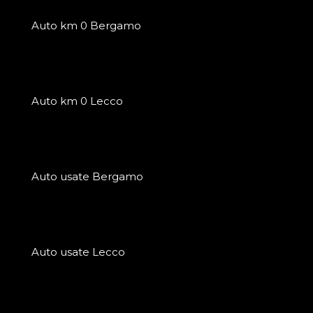
Auto km 0 Bergamo
Auto km 0 Lecco
Auto usate Bergamo
Auto usate Lecco