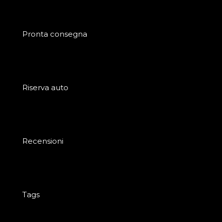
Pronta consegna
Riserva auto
Recensioni
Tags