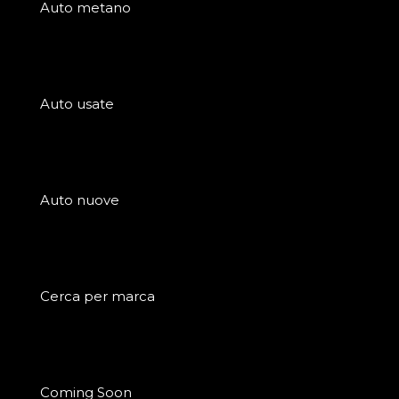
Auto metano
Auto usate
Auto nuove
Cerca per marca
Coming Soon