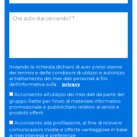
Inviando la richiesta dichiaro di aver preso visione
dei termini e delle condizioni di utilizzo e autorizzo
al trattamento dei miei dati personali ai fini
dell’informativa sulla
privacy
Acconsento all’utilizzo dei miei dati da parte del
gruppo Rattix per l’invio di materiale informativo
promozionale e pubblicitario relativo ai servizi e
prodotti offerti
Acconsento alla profilazione, al fine di ricevere
comunicazioni mirate e offerte vantaggiose in base
ai miei interessi e preferenze