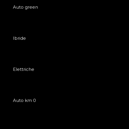
Auto green
Ibride
Elettriche
Auto km 0