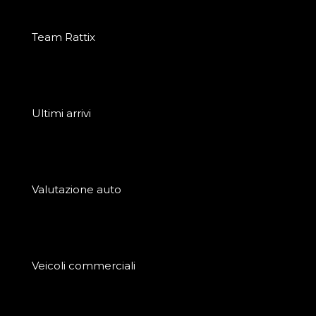
Team Rattix
Ultimi arrivi
Valutazione auto
Veicoli commerciali