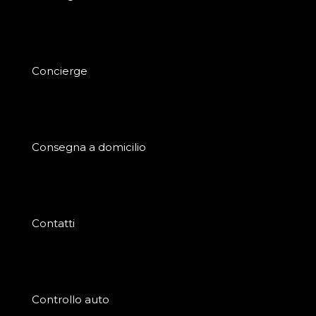
Concierge
Consegna a domicilio
Contatti
Controllo auto