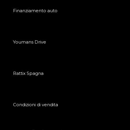
Finanziamento auto
Youmans Drive
Rattix Spagna
Condizioni di vendita