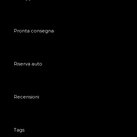
Pronta consegna
Riserva auto
Recensioni
Tags