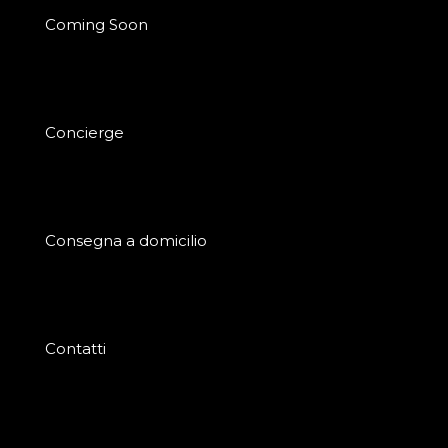
Coming Soon
Concierge
Consegna a domicilio
Contatti