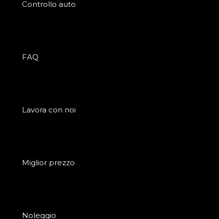
Controllo auto
FAQ
Lavora con noi
Miglior prezzo
Noleggio