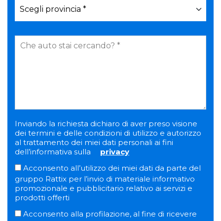
Inviando la richiesta dichiaro di aver preso visione
dei termini e delle condizioni di utilizzo e autorizzo
al trattamento dei miei dati personali ai fini
dell’informativa sulla
privacy
Acconsento all’utilizzo dei miei dati da parte del
gruppo Rattix per l’invio di materiale informativo
promozionale e pubblicitario relativo ai servizi e
prodotti offerti
Acconsento alla profilazione, al fine di ricevere