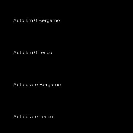
Auto km 0 Bergamo
Auto km 0 Lecco
Auto usate Bergamo
Auto usate Lecco