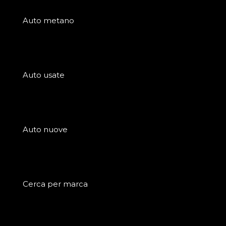
Auto metano
Auto usate
Auto nuove
Cerca per marca