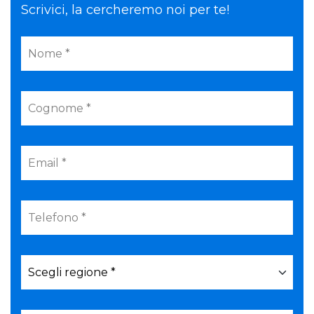
Scrivici, la cercheremo noi per te!