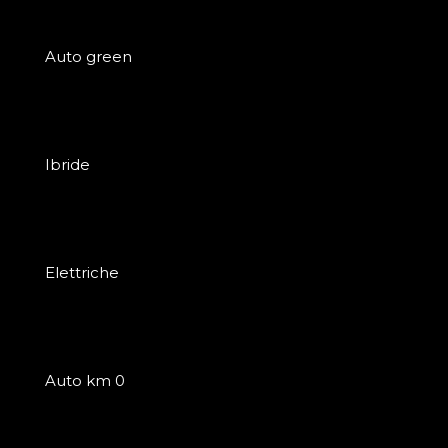
Auto green
Ibride
Elettriche
Auto km 0