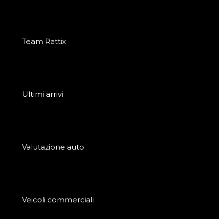
Team Rattix
Ultimi arrivi
Valutazione auto
Veicoli commerciali