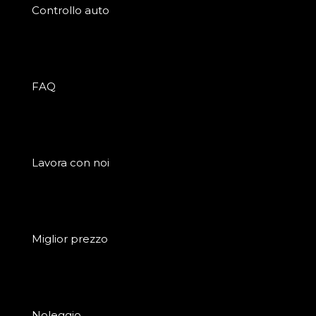
Controllo auto
FAQ
Lavora con noi
Miglior prezzo
Noleggio