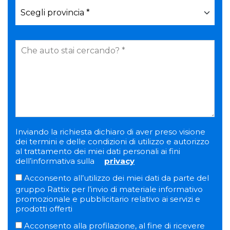
Inviando la richiesta dichiaro di aver preso visione
dei termini e delle condizioni di utilizzo e autorizzo
al trattamento dei miei dati personali ai fini
dell’informativa sulla
privacy
Acconsento all’utilizzo dei miei dati da parte del
gruppo Rattix per l’invio di materiale informativo
promozionale e pubblicitario relativo ai servizi e
prodotti offerti
Acconsento alla profilazione, al fine di ricevere