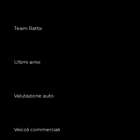
Team Rattix
Ultimi arrivi
Valutazione auto
Veicoli commerciali