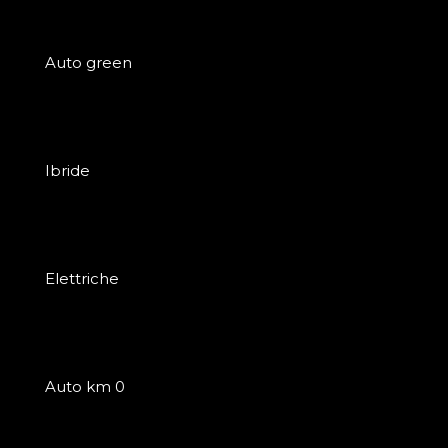
Auto green
Ibride
Elettriche
Auto km 0