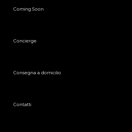
Coming Soon
Concierge
Consegna a domicilio
Contatti