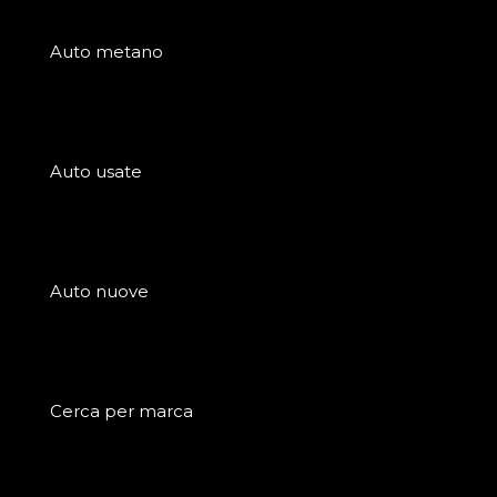
Auto metano
Auto usate
Auto nuove
Cerca per marca