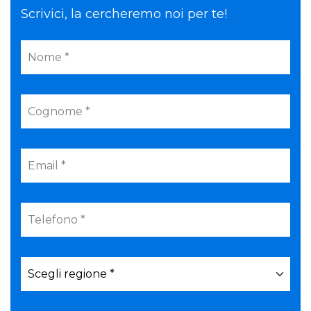
Scrivici, la cercheremo noi per te!