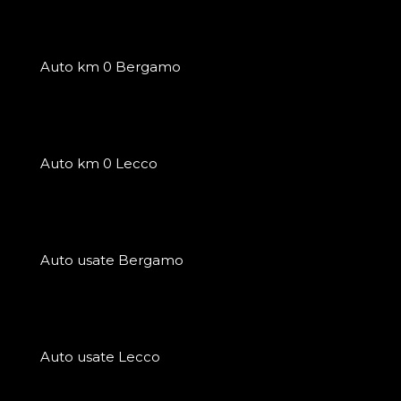
Auto km 0 Bergamo
Auto km 0 Lecco
Auto usate Bergamo
Auto usate Lecco