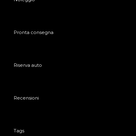
Pronta consegna
Riserva auto
Recensioni
Tags