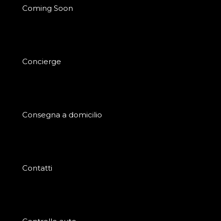
Coming Soon
Concierge
Consegna a domicilio
Contatti