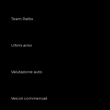
Team Rattix
Ultimi arrivi
Valutazione auto
Veicoli commerciali