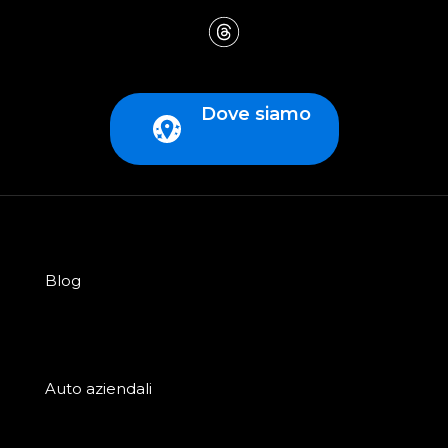
Dove siamo
Blog
Auto aziendali