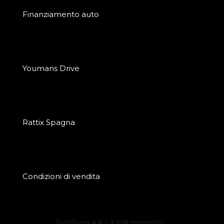
Finanziamento auto
Youmans Drive
Rattix Spagna
Condizioni di vendita