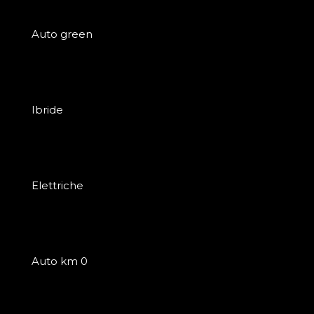
Auto green
Ibride
Elettriche
Auto km 0