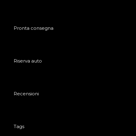
Pronta consegna
Riserva auto
Recensioni
Tags