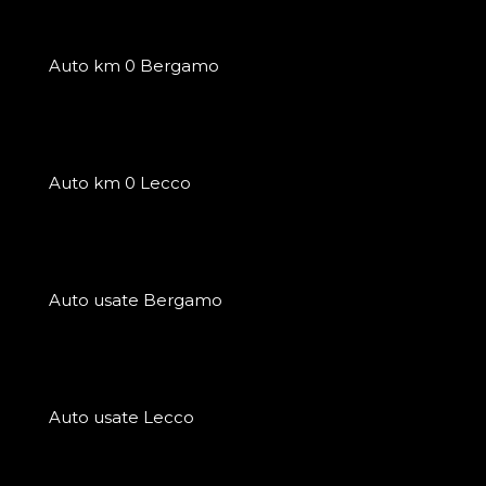
Auto km 0 Bergamo
Auto km 0 Lecco
Auto usate Bergamo
Auto usate Lecco