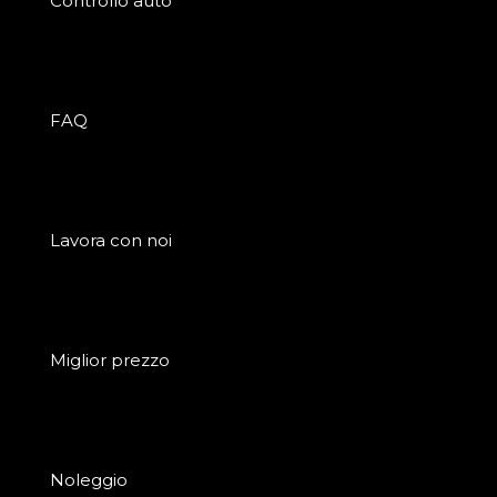
Controllo auto
FAQ
Lavora con noi
Miglior prezzo
Noleggio