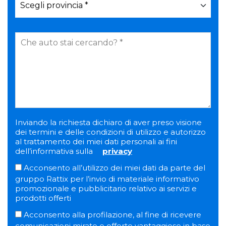
Inviando la richiesta dichiaro di aver preso visione
dei termini e delle condizioni di utilizzo e autorizzo
al trattamento dei miei dati personali ai fini
dell’informativa sulla
privacy
Acconsento all’utilizzo dei miei dati da parte del
gruppo Rattix per l’invio di materiale informativo
promozionale e pubblicitario relativo ai servizi e
prodotti offerti
Acconsento alla profilazione, al fine di ricevere
comunicazioni mirate e offerte vantaggiose in base