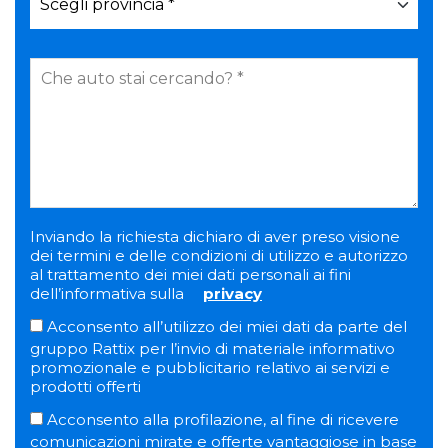
Inviando la richiesta dichiaro di aver preso visione
dei termini e delle condizioni di utilizzo e autorizzo
al trattamento dei miei dati personali ai fini
dell’informativa sulla
privacy
Acconsento all’utilizzo dei miei dati da parte del
gruppo Rattix per l’invio di materiale informativo
promozionale e pubblicitario relativo ai servizi e
prodotti offerti
Acconsento alla profilazione, al fine di ricevere
comunicazioni mirate e offerte vantaggiose in base