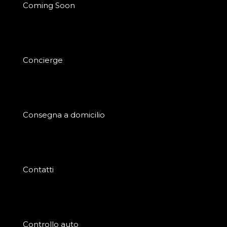
Coming Soon
Concierge
Consegna a domicilio
Contatti
Controllo auto