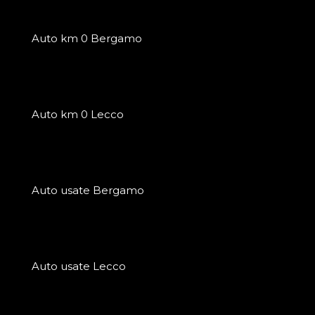
Auto km 0 Bergamo
Auto km 0 Lecco
Auto usate Bergamo
Auto usate Lecco