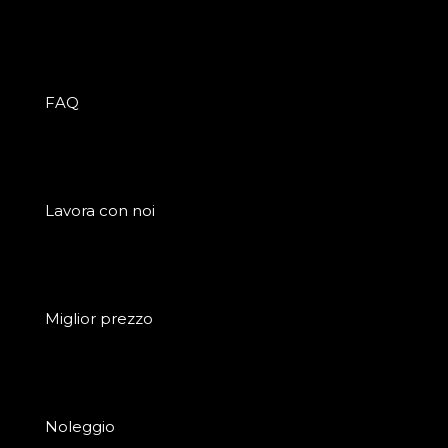
FAQ
Lavora con noi
Miglior prezzo
Noleggio