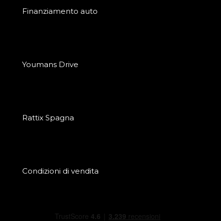
Finanziamento auto
Youmans Drive
Rattix Spagna
Condizioni di vendita