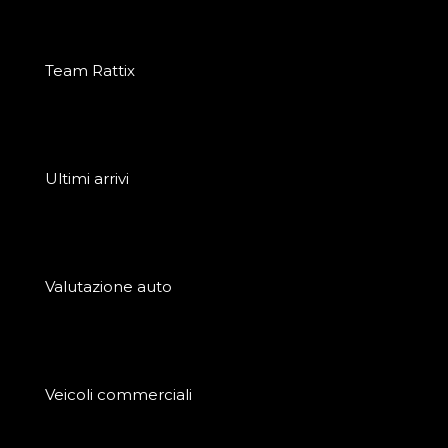
Team Rattix
Ultimi arrivi
Valutazione auto
Veicoli commerciali