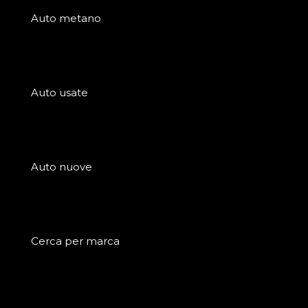
Auto metano
Auto usate
Auto nuove
Cerca per marca