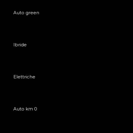
Auto green
Ibride
Elettriche
Auto km 0