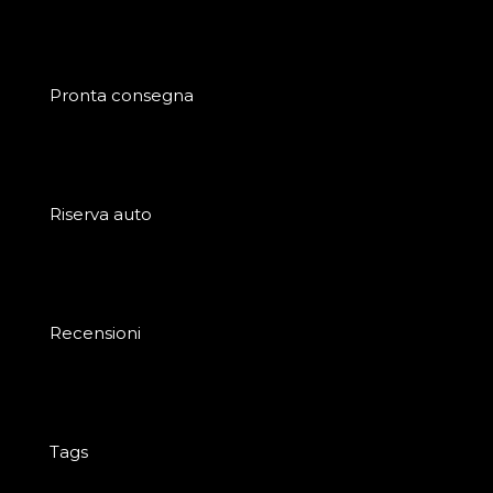
Pronta consegna
Riserva auto
Recensioni
Tags