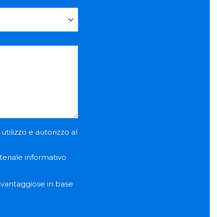
utilizzo e autorizzo al
teriale informativo
e vantaggiose in base