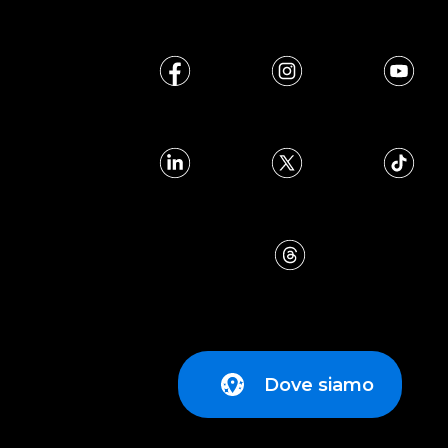
Dove siamo