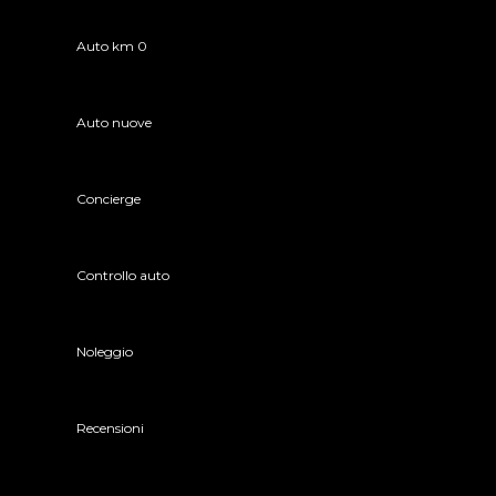
Auto km 0
Auto nuove
Concierge
Controllo auto
Noleggio
Recensioni