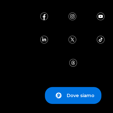
Dove siamo