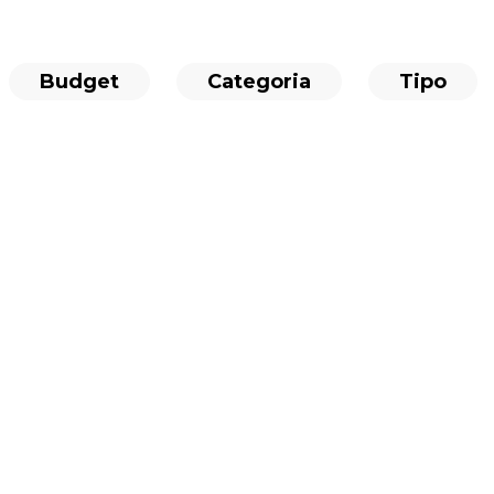
Budget
Categoria
Tipo