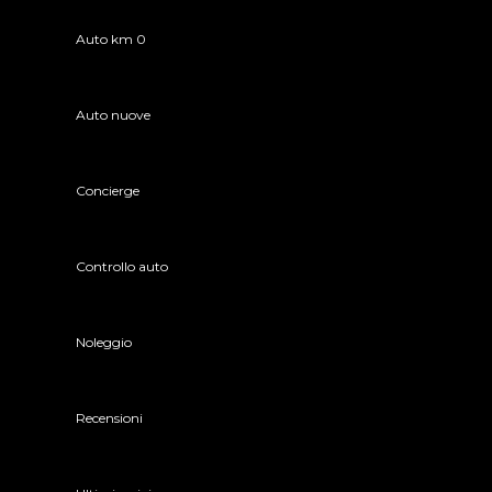
Auto km 0
Auto nuove
Concierge
Controllo auto
Noleggio
Recensioni