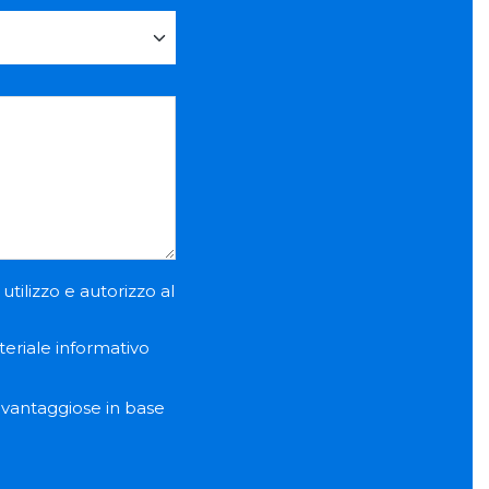
utilizzo e autorizzo al
teriale informativo
e vantaggiose in base