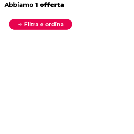
Abbiamo
1 offerta
Filtra e ordina