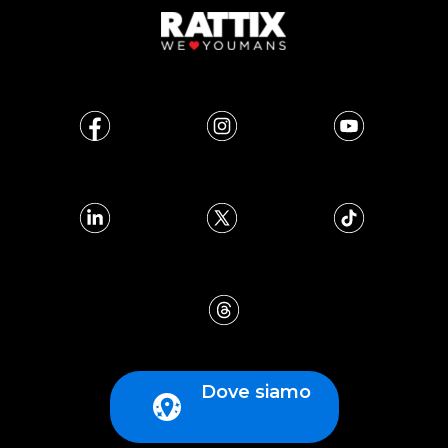
Dove siamo