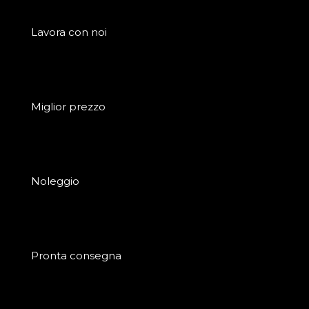
Lavora con noi
Miglior prezzo
Noleggio
Pronta consegna