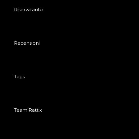
Riserva auto
Recensioni
Tags
Team Rattix