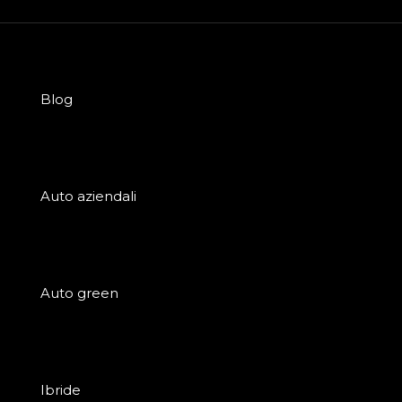
Blog
Auto aziendali
Auto green
Ibride