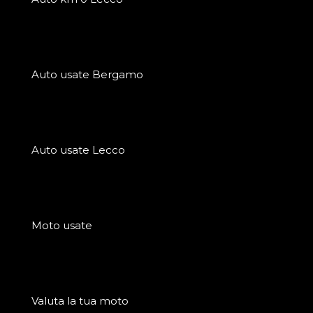
Auto usate Bergamo
Auto usate Lecco
Moto usate
Valuta la tua moto