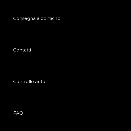
Consegna a domicilio
Contatti
Controllo auto
FAQ