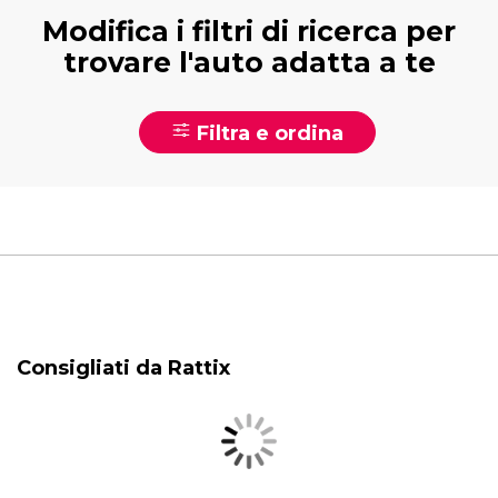
Modifica i filtri di ricerca per
trovare l'auto adatta a te
Filtra e ordina
Consigliati da Rattix