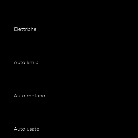
Elettriche
Auto km 0
Auto metano
Auto usate