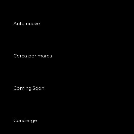
Auto nuove
Cerca per marca
Coming Soon
Concierge