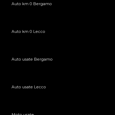
Auto km 0 Bergamo
Auto km 0 Lecco
Auto usate Bergamo
Auto usate Lecco
Moto usate