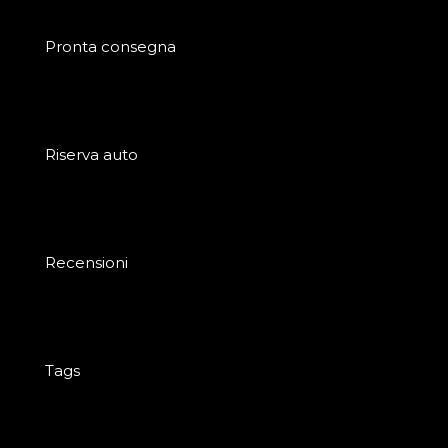
Pronta consegna
Riserva auto
Recensioni
Tags