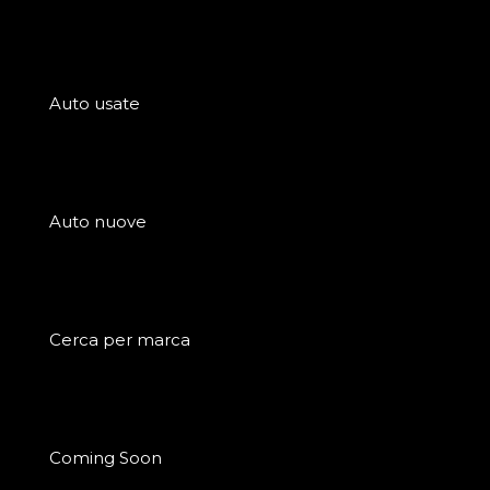
Auto usate
Auto nuove
Cerca per marca
Coming Soon