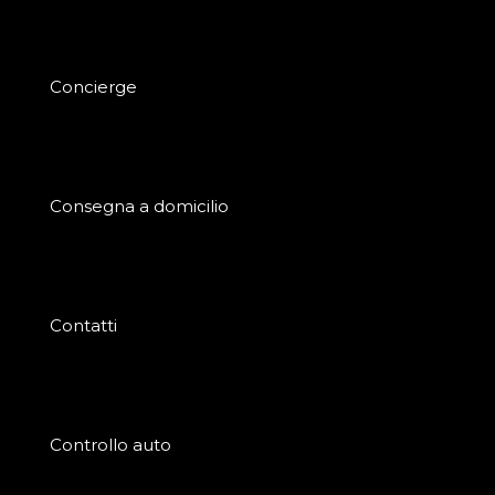
Concierge
Consegna a domicilio
Contatti
Controllo auto