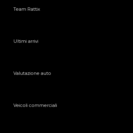
Team Rattix
Ultimi arrivi
Valutazione auto
Veicoli commerciali