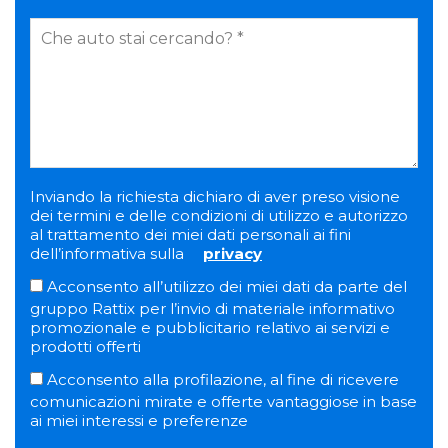
Inviando la richiesta dichiaro di aver preso visione
dei termini e delle condizioni di utilizzo e autorizzo
al trattamento dei miei dati personali ai fini
dell’informativa sulla
privacy
Acconsento all’utilizzo dei miei dati da parte del
gruppo Rattix per l’invio di materiale informativo
promozionale e pubblicitario relativo ai servizi e
prodotti offerti
Acconsento alla profilazione, al fine di ricevere
comunicazioni mirate e offerte vantaggiose in base
ai miei interessi e preferenze