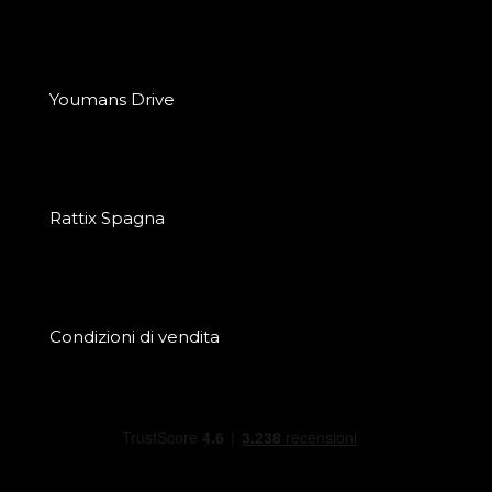
Youmans Drive
Rattix Spagna
Condizioni di vendita