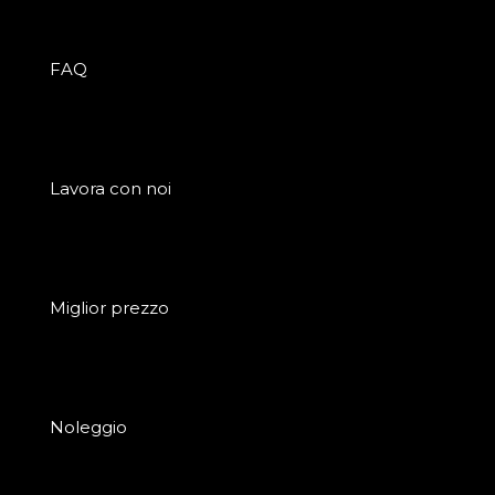
FAQ
Lavora con noi
Miglior prezzo
Noleggio