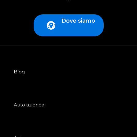
Dove siamo
Blog
Auto aziendali