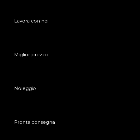
Lavora con noi
Miglior prezzo
Noleggio
Pronta consegna