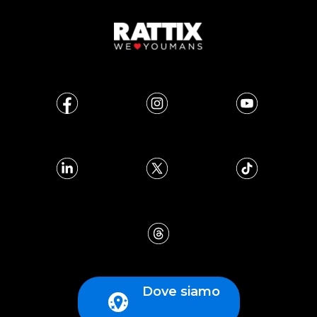
Dove siamo