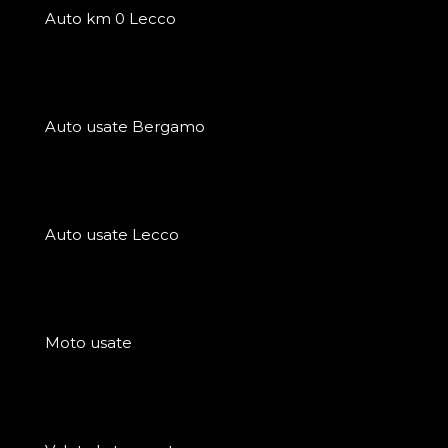
Auto km 0 Lecco
Auto usate Bergamo
Auto usate Lecco
Moto usate