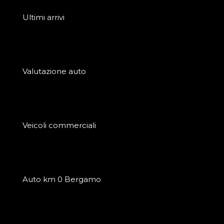
Ultimi arrivi
Valutazione auto
Veicoli commerciali
Auto km 0 Bergamo