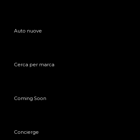
Auto nuove
Cerca per marca
Coming Soon
Concierge