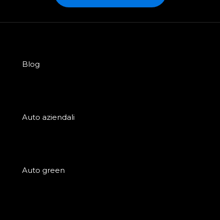
Blog
Auto aziendali
Auto green