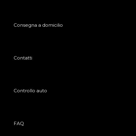
Consegna a domicilio
Contatti
Controllo auto
FAQ