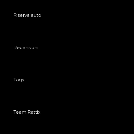
Riserva auto
Recensioni
Tags
Team Rattix