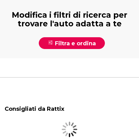
Modifica i filtri di ricerca per
trovare l'auto adatta a te
Filtra e ordina
Consigliati da Rattix