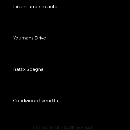
Finanziamento auto
Youmans Drive
Rattix Spagna
Condizioni di vendita