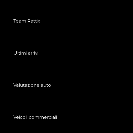
Team Rattix
Ultimi arrivi
Valutazione auto
Veicoli commerciali