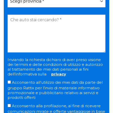
Inviando la richiesta dichiaro di aver preso visione
dei termini e delle condizioni di utilizzo e autorizzo
al trattamento dei miei dati personali ai fini
dell’informativa sulla
privacy
Acconsento all’utilizzo dei miei dati da parte del
gruppo Rattix per l’invio di materiale informativo
promozionale e pubblicitario relativo ai servizi e
prodotti offerti
Acconsento alla profilazione, al fine di ricevere
comunicazioni mirate e offerte vantaggiose in base