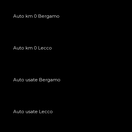
Auto km 0 Bergamo
Auto km 0 Lecco
Auto usate Bergamo
Auto usate Lecco