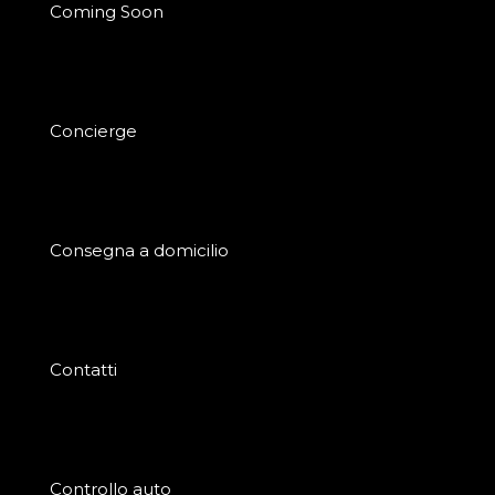
Coming Soon
Concierge
Consegna a domicilio
Contatti
Controllo auto