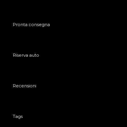
Pronta consegna
Riserva auto
Recensioni
Tags