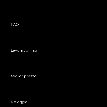
FAQ
Lavora con noi
Miglior prezzo
Noleggio