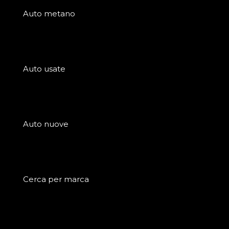
Auto metano
Auto usate
Auto nuove
Cerca per marca