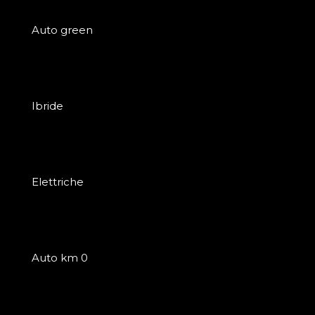
Auto green
Ibride
Elettriche
Auto km 0