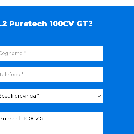
1.2 Puretech 100CV GT?