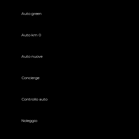
Auto green
Auto km 0
Auto nuove
Concierge
Controllo auto
Noleggio