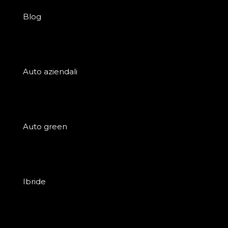
Blog
Auto aziendali
Auto green
Ibride