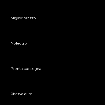
Miglior prezzo
Noleggio
Pronta consegna
Riserva auto