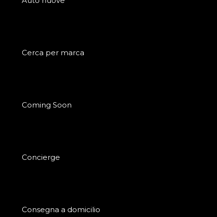
Auto nuove
Cerca per marca
Coming Soon
Concierge
Consegna a domicilio