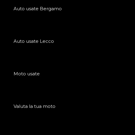
Auto usate Bergamo
Auto usate Lecco
Moto usate
Valuta la tua moto