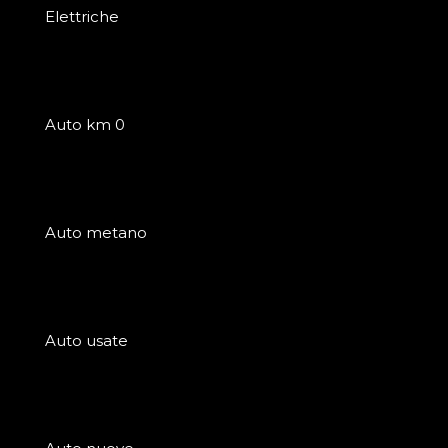
Elettriche
Auto km 0
Auto metano
Auto usate