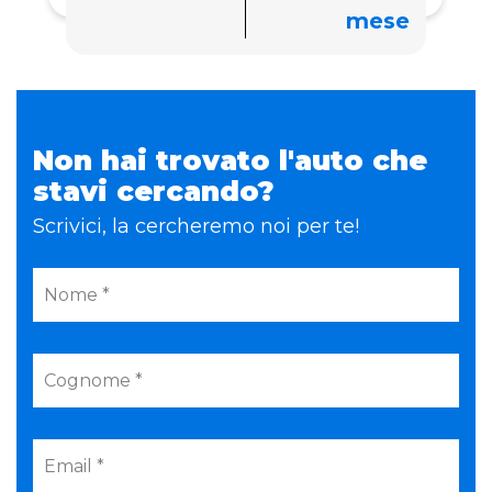
mese
Non hai trovato l'auto che
stavi cercando?
Scrivici, la cercheremo noi per te!