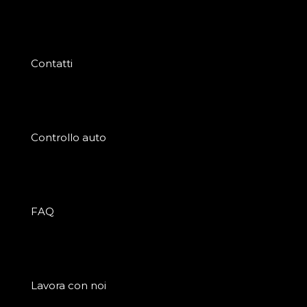
Contatti
Controllo auto
FAQ
Lavora con noi