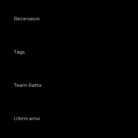
Recensioni
Tags
Team Rattix
Ultimi arrivi