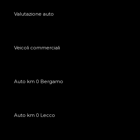
Valutazione auto
Veicoli commerciali
Auto km 0 Bergamo
Auto km 0 Lecco