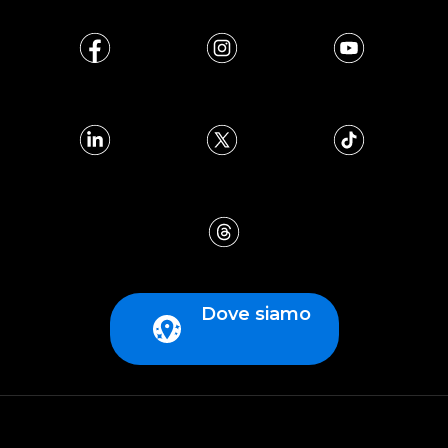
Dove siamo