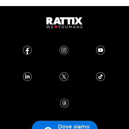
Dove siamo