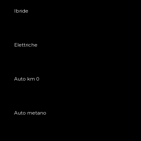
Ibride
Elettriche
Auto km 0
Auto metano