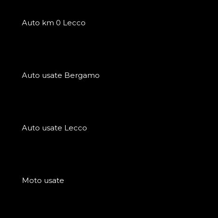
Auto km 0 Lecco
Auto usate Bergamo
Auto usate Lecco
Moto usate