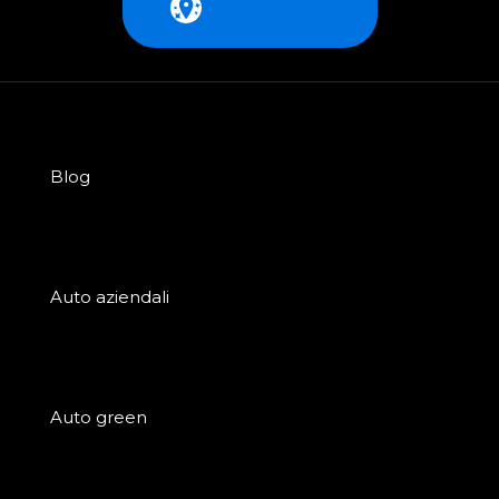
Blog
Auto aziendali
Auto green