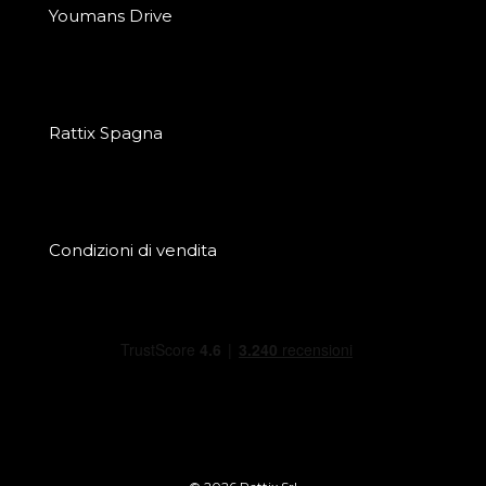
Youmans Drive
Rattix Spagna
Condizioni di vendita