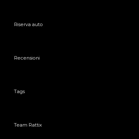
Riserva auto
Recensioni
Tags
Team Rattix