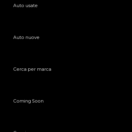
Auto usate
Auto nuove
Cerca per marca
Coming Soon