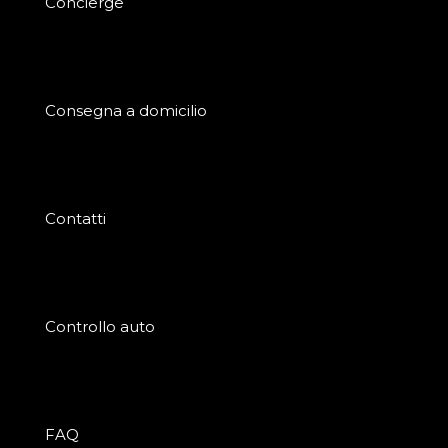
Concierge
Consegna a domicilio
Contatti
Controllo auto
FAQ