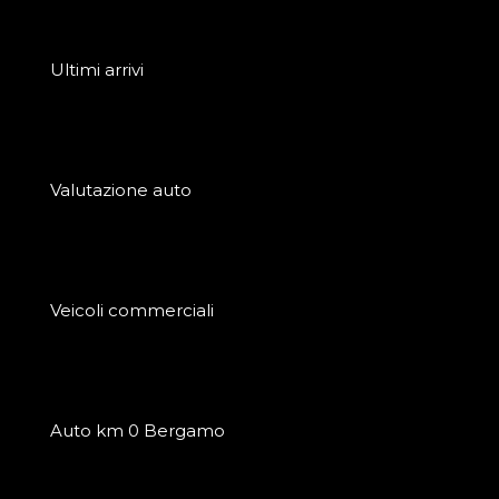
Ultimi arrivi
Valutazione auto
Veicoli commerciali
Auto km 0 Bergamo