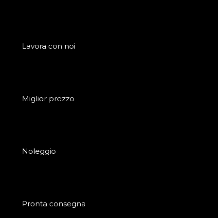
Lavora con noi
Miglior prezzo
Noleggio
Pronta consegna